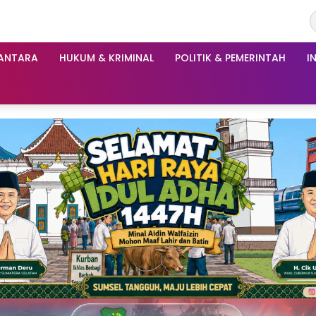
ANTARA
HUKUM & KRIMINAL
POLITIK & PEMERINTAH
I