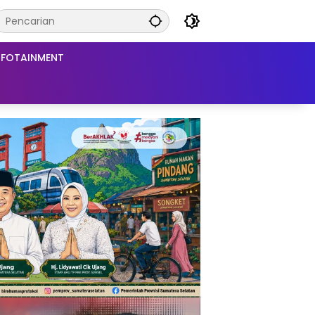
NFOTAINMENT