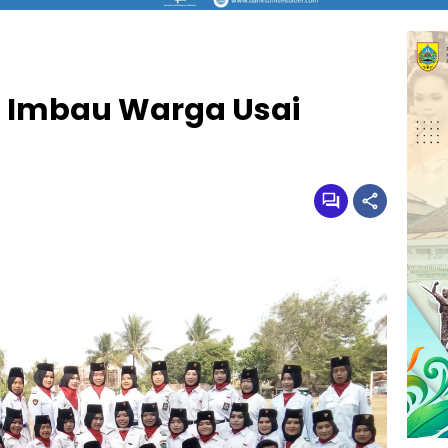
 Imbau Warga Usai