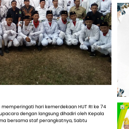
 memperingati hari kemerdekaan HUT RI ke 74
upacara dengan langsung dihadiri oleh Kepala
ma bersama staf perangkatnya, Sabtu