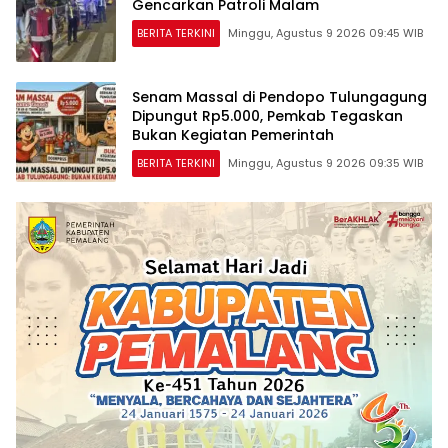
Gencarkan Patroli Malam
BERITA TERKINI
Minggu, Agustus 9 2026 09:45 WIB
Senam Massal di Pendopo Tulungagung
Dipungut Rp5.000, Pemkab Tegaskan
Bukan Kegiatan Pemerintah
BERITA TERKINI
Minggu, Agustus 9 2026 09:35 WIB