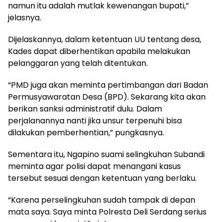
namun itu adalah mutlak kewenangan bupati,”
jelasnya.
Dijelaskannya, dalam ketentuan UU tentang desa,
Kades dapat diberhentikan apabila melakukan
pelanggaran yang telah ditentukan.
“PMD juga akan meminta pertimbangan dari Badan
Permusyawaratan Desa (BPD). Sekarang kita akan
berikan sanksi administratif dulu. Dalam
perjalanannya nanti jika unsur terpenuhi bisa
dilakukan pemberhentian,” pungkasnya.
Sementara itu, Ngapino suami selingkuhan Subandi
meminta agar polisi dapat menangani kasus
tersebut sesuai dengan ketentuan yang berlaku.
“Karena perselingkuhan sudah tampak di depan
mata saya. Saya minta Polresta Deli Serdang serius