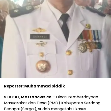
Reporter: Muhammad Siddik
SERGAI, Mattanews.co
– Dinas Pemberdayaan
Masyarakat dan Desa (PMD) Kabupaten Serdang
Bedagai (Sergai), sudah mengetahui kasus