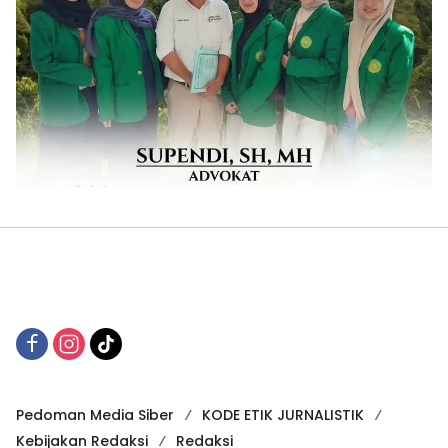
Pedoman Media Siber
KODE ETIK JURNALISTIK
Kebijakan Redaksi
Redaksi