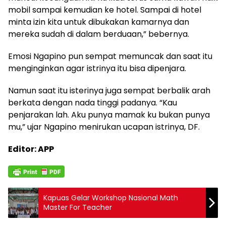
mobil sampai kemudian ke hotel. Sampai di hotel
minta izin kita untuk dibukakan kamarnya dan
mereka sudah di dalam berduaan,” bebernya.
Emosi Ngapino pun sempat memuncak dan saat itu
menginginkan agar istrinya itu bisa dipenjara.
Namun saat itu isterinya juga sempat berbalik arah
berkata dengan nada tinggi padanya. “Kau
penjarakan lah. Aku punya mamak ku bukan punya
mu,” ujar Ngapino menirukan ucapan istrinya, DF.
Editor: APP
Kapuas Gelar Workshop Nasional Math
Master For Teacher