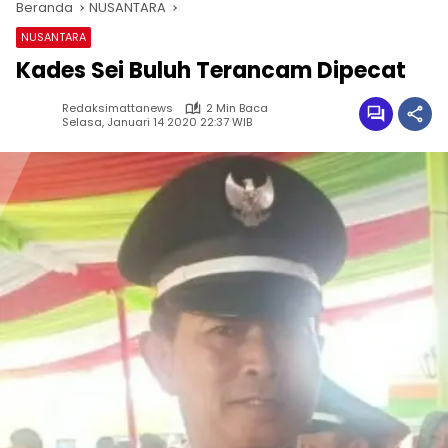
Beranda
NUSANTARA
NUSANTARA
Kades Sei Buluh Terancam Dipecat
Redaksimattanews
2 Min Baca
Selasa, Januari 14 2020 22:37 WIB