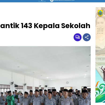
antik 143 Kepala Sekolah