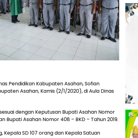
nas Pendidikan Kabupaten Asahan, Sofian
upaten Asahan, Kamis (2/1/2020), di Aula Dinas
t sesuai dengan Keputusan Bupati Asahan Nomor
an Bupati Asahan Nomor 408 – BKD – Tahun 2019.
, Kepala SD 107 orang dan Kepala Satuan