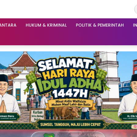
ANTARA
HUKUM & KRIMINAL
POLITIK & PEMERINTAH
I