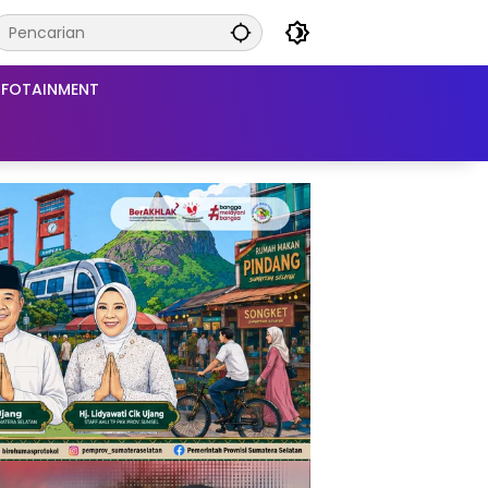
NFOTAINMENT