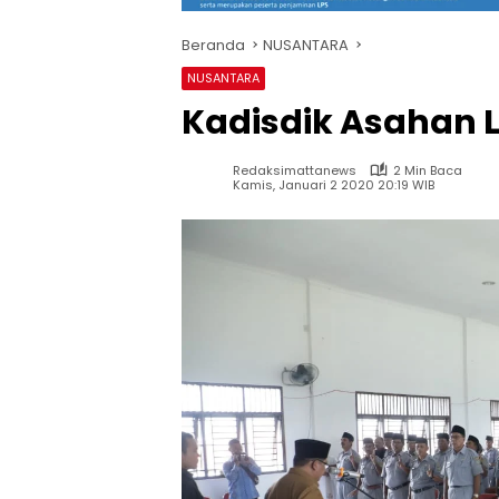
Beranda
NUSANTARA
NUSANTARA
Kadisdik Asahan L
Redaksimattanews
2 Min Baca
Kamis, Januari 2 2020 20:19 WIB