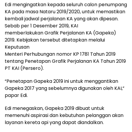
Edi mengingatkan kepada seluruh calon penumpang
KA pada masa Nataru 2019/2020, untuk memastikan
kembali jadwal perjalanan KA yang akan dipesan.
Sebab per 1 Desember 2019, KAI
memberlakukan Grafik Perjalanan KA (Gapeka)
2019. Kebijakan tersebut ditetapkan melalui
Keputusan
Menteri Perhubungan nomor KP 1781 Tahun 2019
tentang Penetapan Grafik Perjalanan KA Tahun 2019
PT KAI (Persero).
“Penetapan Gapeka 2019 ini untuk menggantikan
Gapeka 2017 yang sebelumnya digunakan oleh KAI,”
papar Edi.
Edi menegaskan, Gapeka 2019 dibuat untuk
memenuhi aspirasi dan kebutuhan pelanggan akan
layanan kereta api yang dapat diandalkan.