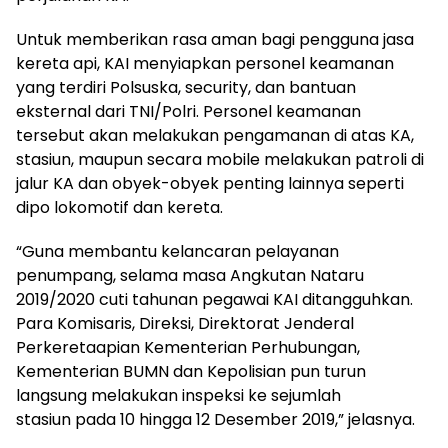
Untuk memberikan rasa aman bagi pengguna jasa
kereta api, KAI menyiapkan personel keamanan
yang terdiri Polsuska, security, dan bantuan
eksternal dari TNI/Polri. Personel keamanan
tersebut akan melakukan pengamanan di atas KA,
stasiun, maupun secara mobile melakukan patroli di
jalur KA dan obyek-obyek penting lainnya seperti
dipo lokomotif dan kereta.
“Guna membantu kelancaran pelayanan
penumpang, selama masa Angkutan Nataru
2019/2020 cuti tahunan pegawai KAI ditangguhkan.
Para Komisaris, Direksi, Direktorat Jenderal
Perkeretaapian Kementerian Perhubungan,
Kementerian BUMN dan Kepolisian pun turun
langsung melakukan inspeksi ke sejumlah
stasiun pada 10 hingga 12 Desember 2019,” jelasnya.