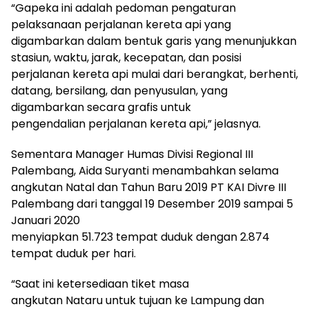
“Gapeka ini adalah pedoman pengaturan
pelaksanaan perjalanan kereta api yang
digambarkan dalam bentuk garis yang menunjukkan
stasiun, waktu, jarak, kecepatan, dan posisi
perjalanan kereta api mulai dari berangkat, berhenti,
datang, bersilang, dan penyusulan, yang
digambarkan secara grafis untuk
pengendalian perjalanan kereta api,” jelasnya.
Sementara Manager Humas Divisi Regional III
Palembang, Aida Suryanti menambahkan selama
angkutan Natal dan Tahun Baru 2019 PT KAI Divre III
Palembang dari tanggal 19 Desember 2019 sampai 5
Januari 2020
menyiapkan 51.723 tempat duduk dengan 2.874
tempat duduk per hari.
“Saat ini ketersediaan tiket masa
angkutan Nataru untuk tujuan ke Lampung dan