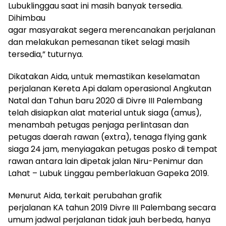
Lubuklinggau saat ini masih banyak tersedia.
Dihimbau
agar masyarakat segera merencanakan perjalanan
dan melakukan pemesanan tiket selagi masih
tersedia,” tuturnya.
Dikatakan Aida, untuk memastikan keselamatan
perjalanan Kereta Api dalam operasional Angkutan
Natal dan Tahun baru 2020 di Divre III Palembang
telah disiapkan alat material untuk siaga (amus),
menambah petugas penjaga perlintasan dan
petugas daerah rawan (extra), tenaga flying gank
siaga 24 jam, menyiagakan petugas posko di tempat
rawan antara lain dipetak jalan Niru-Penimur dan
Lahat – Lubuk Linggau pemberlakuan Gapeka 2019.
Menurut Aida, terkait perubahan grafik
perjalanan KA tahun 2019 Divre III Palembang secara
umum jadwal perjalanan tidak jauh berbeda, hanya