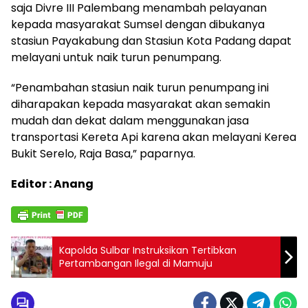
saja Divre III Palembang menambah pelayanan
kepada masyarakat Sumsel dengan dibukanya
stasiun Payakabung dan Stasiun Kota Padang dapat
melayani untuk naik turun penumpang.
“Penambahan stasiun naik turun penumpang ini
diharapakan kepada masyarakat akan semakin
mudah dan dekat dalam menggunakan jasa
transportasi Kereta Api karena akan melayani Kerea
Bukit Serelo, Raja Basa,” paparnya.
Editor : Anang
Kapolda Sulbar Instruksikan Tertibkan
Pertambangan Ilegal di Mamuju