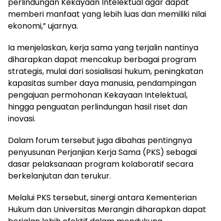
perlindungan Kekayaan Intelektual agar dapat
memberi manfaat yang lebih luas dan memiliki nilai
ekonomi,” ujarnya.
Ia menjelaskan, kerja sama yang terjalin nantinya
diharapkan dapat mencakup berbagai program
strategis, mulai dari sosialisasi hukum, peningkatan
kapasitas sumber daya manusia, pendampingan
pengajuan permohonan Kekayaan Intelektual,
hingga penguatan perlindungan hasil riset dan
inovasi.
Dalam forum tersebut juga dibahas pentingnya
penyusunan Perjanjian Kerja Sama (PKS) sebagai
dasar pelaksanaan program kolaboratif secara
berkelanjutan dan terukur.
Melalui PKS tersebut, sinergi antara Kementerian
Hukum dan Universitas Merangin diharapkan dapat