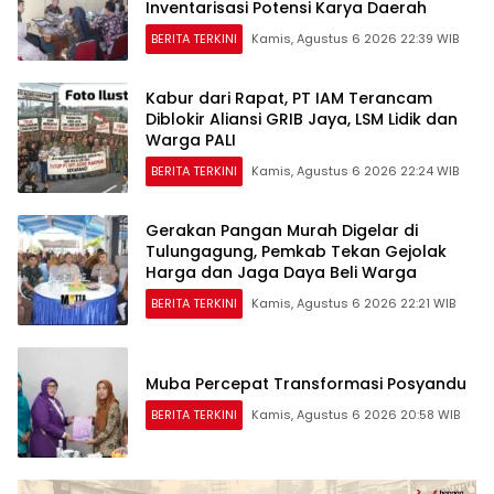
Inventarisasi Potensi Karya Daerah
BERITA TERKINI
Kamis, Agustus 6 2026 22:39 WIB
Kabur dari Rapat, PT IAM Terancam
Diblokir Aliansi GRIB Jaya, LSM Lidik dan
Warga PALI
BERITA TERKINI
Kamis, Agustus 6 2026 22:24 WIB
Gerakan Pangan Murah Digelar di
Tulungagung, Pemkab Tekan Gejolak
Harga dan Jaga Daya Beli Warga
BERITA TERKINI
Kamis, Agustus 6 2026 22:21 WIB
Muba Percepat Transformasi Posyandu
BERITA TERKINI
Kamis, Agustus 6 2026 20:58 WIB