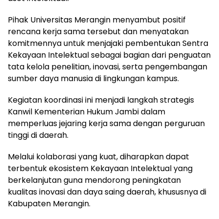
Pihak Universitas Merangin menyambut positif
rencana kerja sama tersebut dan menyatakan
komitmennya untuk menjajaki pembentukan Sentra
Kekayaan Intelektual sebagai bagian dari penguatan
tata kelola penelitian, inovasi, serta pengembangan
sumber daya manusia di lingkungan kampus.
Kegiatan koordinasi ini menjadi langkah strategis
Kanwil Kementerian Hukum Jambi dalam
memperluas jejaring kerja sama dengan perguruan
tinggi di daerah.
Melalui kolaborasi yang kuat, diharapkan dapat
terbentuk ekosistem Kekayaan Intelektual yang
berkelanjutan guna mendorong peningkatan
kualitas inovasi dan daya saing daerah, khususnya di
Kabupaten Merangin.