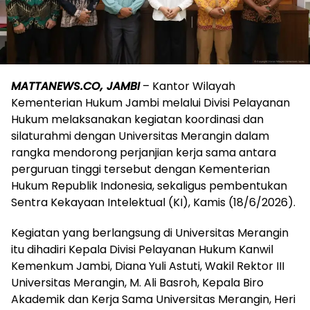
MATTANEWS.CO, JAMBI
– Kantor Wilayah
Kementerian Hukum Jambi melalui Divisi Pelayanan
Hukum melaksanakan kegiatan koordinasi dan
silaturahmi dengan Universitas Merangin dalam
rangka mendorong perjanjian kerja sama antara
perguruan tinggi tersebut dengan Kementerian
Hukum Republik Indonesia, sekaligus pembentukan
Sentra Kekayaan Intelektual (KI), Kamis (18/6/2026).
Kegiatan yang berlangsung di Universitas Merangin
itu dihadiri Kepala Divisi Pelayanan Hukum Kanwil
Kemenkum Jambi, Diana Yuli Astuti, Wakil Rektor III
Universitas Merangin, M. Ali Basroh, Kepala Biro
Akademik dan Kerja Sama Universitas Merangin, Heri