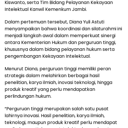
Kiswanto, serta Tim Bidang Pelayanan Kekayaan
Intelektual Kanwil Kemenkum Jambi.
Dalam pertemuan tersebut, Diana Yuli Astuti
menyampaikan bahwa koordinasi dan silaturahmi ini
menjadi langkah awal dalam memperkuat sinergi
antara Kementerian Hukum dan perguruan tinggi,
khususnya dalam bidang pelayanan hukum serta
pengembangan Kekayaan Intelektual.
Menurut Diana, perguruan tinggi memiliki peran
strategis dalam melahirkan berbagai hasil
penelitian, karya ilmiah, inovasi teknologi, hingga
produk kreatif yang perlu mendapatkan
perlindungan hukum.
“Perguruan tinggi merupakan salah satu pusat
lahirnya inovasi. Hasil penelitian, karya ilmiah,
teknologi, maupun produk kreatif perlu mendapat