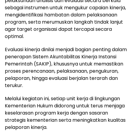
pelaksanaan analisis dan evaluasi secara berkala
sebagai instrumen untuk mengukur capaian kinerja,
mengidentifikasi hambatan dalam pelaksanaan
program, serta merumuskan langkah tindak lanjut
agar target organisasi dapat tercapai secara
optimal.
Evaluasi kinerja dinilai menjadi bagian penting dalam
penerapan Sistem Akuntabilitas Kinerja Instansi
Pemerintah (SAKIP), khususnya untuk memastikan
proses perencanaan, pelaksanaan, pengukuran,
pelaporan, hingga evaluasi berjalan terarah dan
terukur.
Melalui kegiatan ini, setiap unit kerja di lingkungan
Kementerian Hukum didorong untuk terus menjaga
keselarasan program kerja dengan sasaran
strategis kementerian serta meningkatkan kualitas
pelaporan kinerja.