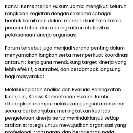
Kanwil Kementerian Hukum Jambi mengikuti seluruh
rangkaian kegiatan dengan seksama sebagai
bentuk komitmen dalam memperkuat tata kelola
pemerintahan dan meningkatkan efektivitas
pelaksanaan kinerja organisasi.
Forum tersebut juga menjadi sarana penting dalam
menyamakan langkah serta memperkuat koordinasi
antarunit kerja guna mendukung target kinerja yang
lebih efektif, akuntabel, dan berdampak langsung
bagi masyarakat.
Melalui kegiatan Analisis dan Evaluasi Peningkatan
Kinerja ini, Kanwil Kementerian Hukum Jambi
diharapkan mampu melakukan penguatan internal
secara berkelanjutan, meningkatkan kualitas
pengelolaan kinerja, serta menindaklanjuti setiap
arahan strategis untuk mewujudkan organisasi yang
profesional, transparan, dan berorientasi pada