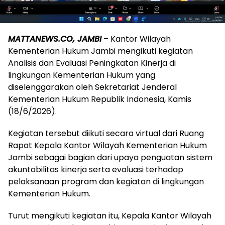
MATTANEWS.CO, JAMBI
– Kantor Wilayah
Kementerian Hukum Jambi mengikuti kegiatan
Analisis dan Evaluasi Peningkatan Kinerja di
lingkungan Kementerian Hukum yang
diselenggarakan oleh Sekretariat Jenderal
Kementerian Hukum Republik Indonesia, Kamis
(18/6/2026).
Kegiatan tersebut diikuti secara virtual dari Ruang
Rapat Kepala Kantor Wilayah Kementerian Hukum
Jambi sebagai bagian dari upaya penguatan sistem
akuntabilitas kinerja serta evaluasi terhadap
pelaksanaan program dan kegiatan di lingkungan
Kementerian Hukum.
Turut mengikuti kegiatan itu, Kepala Kantor Wilayah