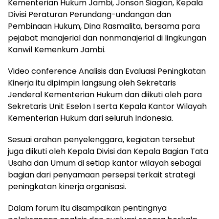
Kementerian Hukum Jambi, Jonson Siagian, Kepala
Divisi Peraturan Perundang-undangan dan
Pembinaan Hukum, Dina Rasmalita, bersama para
pejabat manajerial dan nonmanajerial di lingkungan
Kanwil Kemenkum Jambi.
Video conference Analisis dan Evaluasi Peningkatan
Kinerja itu dipimpin langsung oleh Sekretaris
Jenderal Kementerian Hukum dan diikuti oleh para
Sekretaris Unit Eselon I serta Kepala Kantor Wilayah
Kementerian Hukum dari seluruh Indonesia.
Sesuai arahan penyelenggara, kegiatan tersebut
juga diikuti oleh Kepala Divisi dan Kepala Bagian Tata
Usaha dan Umum di setiap kantor wilayah sebagai
bagian dari penyamaan persepsi terkait strategi
peningkatan kinerja organisasi.
Dalam forum itu disampaikan pentingnya