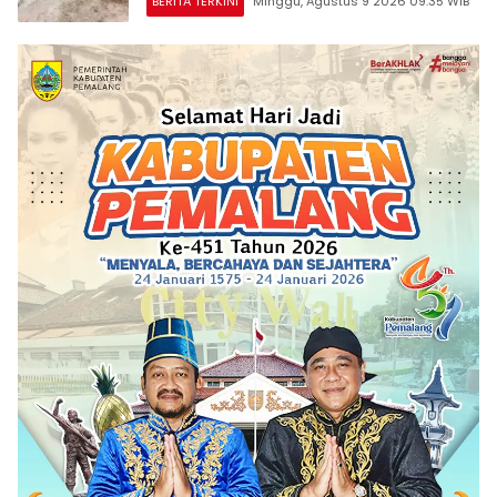
BERITA TERKINI
Minggu, Agustus 9 2026 09:35 WIB