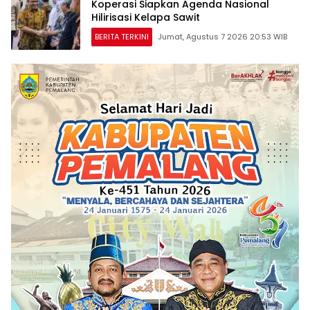
Koperasi Siapkan Agenda Nasional
Hilirisasi Kelapa Sawit
BERITA TERKINI
Jumat, Agustus 7 2026 20:53 WIB