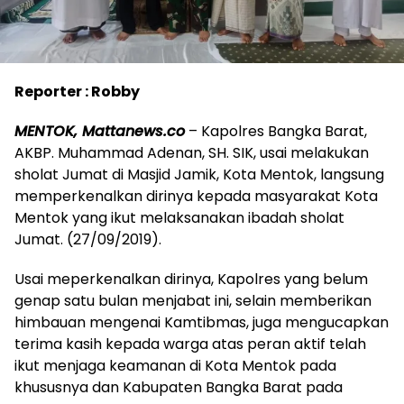
Reporter : Robby
MENTOK, Mattanews.co
– Kapolres Bangka Barat,
AKBP. Muhammad Adenan, SH. SIK, usai melakukan
sholat Jumat di Masjid Jamik, Kota Mentok, langsung
memperkenalkan dirinya kepada masyarakat Kota
Mentok yang ikut melaksanakan ibadah sholat
Jumat. (27/09/2019).
Usai meperkenalkan dirinya, Kapolres yang belum
genap satu bulan menjabat ini, selain memberikan
himbauan mengenai Kamtibmas, juga mengucapkan
terima kasih kepada warga atas peran aktif telah
ikut menjaga keamanan di Kota Mentok pada
khususnya dan Kabupaten Bangka Barat pada