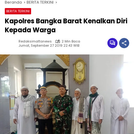
Beranda
BERITA TERKINI
BERITA TERKINI
Kapolres Bangka Barat Kenalkan Diri
Kepada Warga
Redaksimattanews
2 Min Baca
Jumat, September 27 2019 22:43 WIB