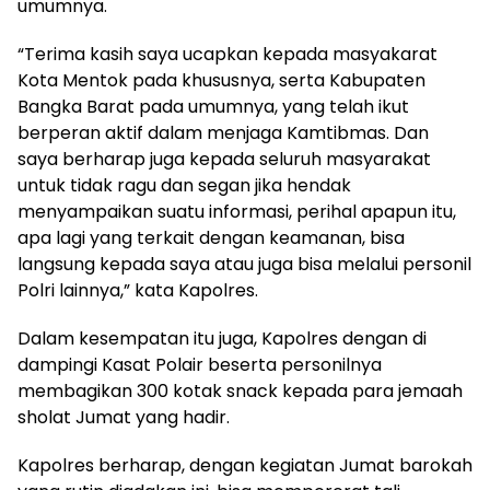
umumnya.
“Terima kasih saya ucapkan kepada masyakarat
Kota Mentok pada khususnya, serta Kabupaten
Bangka Barat pada umumnya, yang telah ikut
berperan aktif dalam menjaga Kamtibmas. Dan
saya berharap juga kepada seluruh masyarakat
untuk tidak ragu dan segan jika hendak
menyampaikan suatu informasi, perihal apapun itu,
apa lagi yang terkait dengan keamanan, bisa
langsung kepada saya atau juga bisa melalui personil
Polri lainnya,” kata Kapolres.
Dalam kesempatan itu juga, Kapolres dengan di
dampingi Kasat Polair beserta personilnya
membagikan 300 kotak snack kepada para jemaah
sholat Jumat yang hadir.
Kapolres berharap, dengan kegiatan Jumat barokah