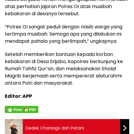
atas perhatian jajaran Polres OI atas musibah
kebakaran di desanya tersebut.
“Polres OI sangat peduli dengan nasib warga yang
tertimpa musibah. Semoga apa yang dilakukan ini
mendapat pahala yang berlimpah,” ungkapnya.
Setelah memberikan bantuan kepada korban
kebakaran di Desa Srijabo, kapolres berkunjung ke
Rumah Tahfiz Qur’an, dan melaksanakan Sholat
Magrib berjemaah serta mempererat silaturahmi
antara Polri dan masyarakat.
Editor: APP
Dedek Chaniago dan Petani