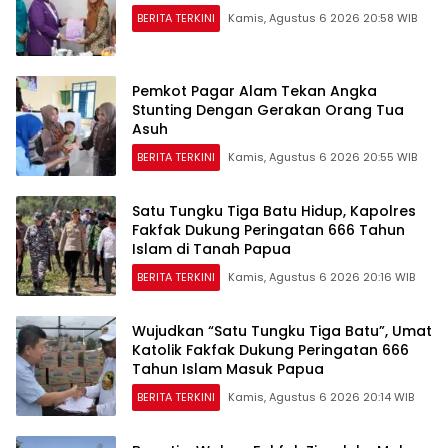
BERITA TERKINI
Kamis, Agustus 6 2026 20:58 WIB
Pemkot Pagar Alam Tekan Angka
Stunting Dengan Gerakan Orang Tua
Asuh
BERITA TERKINI
Kamis, Agustus 6 2026 20:55 WIB
Satu Tungku Tiga Batu Hidup, Kapolres
Fakfak Dukung Peringatan 666 Tahun
Islam di Tanah Papua
BERITA TERKINI
Kamis, Agustus 6 2026 20:16 WIB
Wujudkan “Satu Tungku Tiga Batu”, Umat
Katolik Fakfak Dukung Peringatan 666
Tahun Islam Masuk Papua
BERITA TERKINI
Kamis, Agustus 6 2026 20:14 WIB