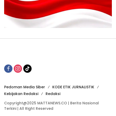
Pedoman Media Siber
KODE ETIK JURNALISTIK
Kebijakan Redaksi
Redaksi
Copyright@2025 MATTANEWS.CO | Berita Nasional
Terkini | All Right Reserved