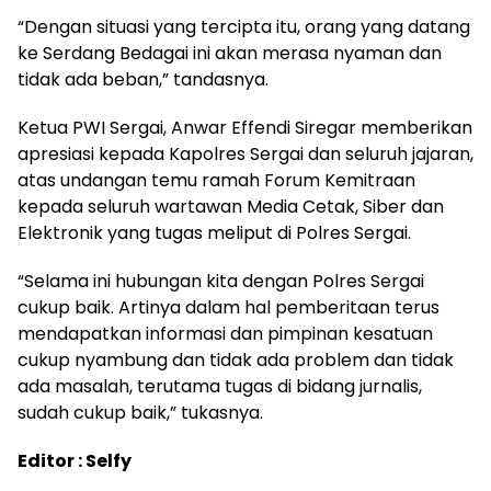
“Dengan situasi yang tercipta itu, orang yang datang
ke Serdang Bedagai ini akan merasa nyaman dan
tidak ada beban,” tandasnya.
Ketua PWI Sergai, Anwar Effendi Siregar memberikan
apresiasi kepada Kapolres Sergai dan seluruh jajaran,
atas undangan temu ramah Forum Kemitraan
kepada seluruh wartawan Media Cetak, Siber dan
Elektronik yang tugas meliput di Polres Sergai.
“Selama ini hubungan kita dengan Polres Sergai
cukup baik. Artinya dalam hal pemberitaan terus
mendapatkan informasi dan pimpinan kesatuan
cukup nyambung dan tidak ada problem dan tidak
ada masalah, terutama tugas di bidang jurnalis,
sudah cukup baik,” tukasnya.
Editor : Selfy