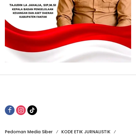
Pedoman Media Siber
KODE ETIK JURNALISTIK