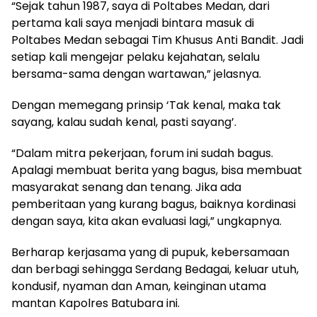
“Sejak tahun 1987, saya di Poltabes Medan, dari
pertama kali saya menjadi bintara masuk di
Poltabes Medan sebagai Tim Khusus Anti Bandit. Jadi
setiap kali mengejar pelaku kejahatan, selalu
bersama-sama dengan wartawan,” jelasnya.
Dengan memegang prinsip ‘Tak kenal, maka tak
sayang, kalau sudah kenal, pasti sayang’.
“Dalam mitra pekerjaan, forum ini sudah bagus.
Apalagi membuat berita yang bagus, bisa membuat
masyarakat senang dan tenang. Jika ada
pemberitaan yang kurang bagus, baiknya kordinasi
dengan saya, kita akan evaluasi lagi,” ungkapnya.
Berharap kerjasama yang di pupuk, kebersamaan
dan berbagi sehingga Serdang Bedagai, keluar utuh,
kondusif, nyaman dan Aman, keinginan utama
mantan Kapolres Batubara ini.