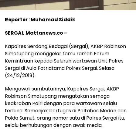
Reporter : Muhamad Siddik
SERGAI, Mattanews.co –
Kapolres Serdang Bedagai (Sergai), AKBP Robinson
Simatupang menggelar temu ramah Forum
Kemintraan kepada Seluruh wartawan Unit Polres
Sergai di Aula Fatriatama Polres Sergai, Selasa
(24/12/2019).
Mengawali sambutannya, Kapolres Sergai, AKBP
Robinson Simatupang mengatakan semoga
keakraban Polri dengan para wartawam selalu
terbina. Semenjak bertugas di Poltabes Medan dan
Polda Sumut, orang nomor satu di Polres Sergai itu,
selalu berhubungan dengan awak media.