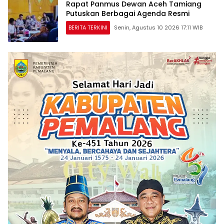
Rapat Panmus Dewan Aceh Tamiang
Putuskan Berbagai Agenda Resmi
BERITA TERKINI
Senin, Agustus 10 2026 17:11 WIB