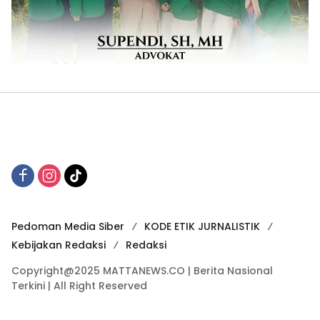
Pedoman Media Siber
KODE ETIK JURNALISTIK
Kebijakan Redaksi
Redaksi
Copyright@2025 MATTANEWS.CO | Berita Nasional
Terkini | All Right Reserved