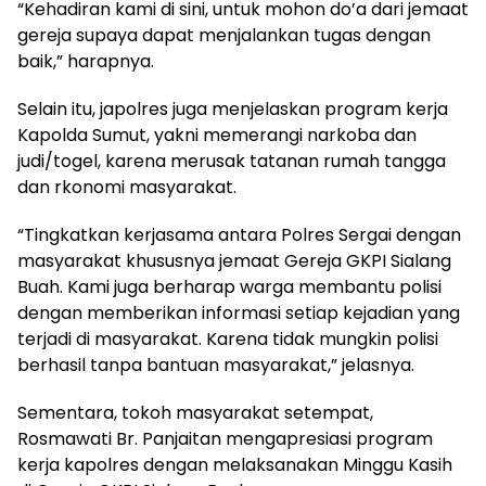
“Kehadiran kami di sini, untuk mohon do’a dari jemaat
gereja supaya dapat menjalankan tugas dengan
baik,” harapnya.
Selain itu, japolres juga menjelaskan program kerja
Kapolda Sumut, yakni memerangi narkoba dan
judi/togel, karena merusak tatanan rumah tangga
dan rkonomi masyarakat.
“Tingkatkan kerjasama antara Polres Sergai dengan
masyarakat khususnya jemaat Gereja GKPI Sialang
Buah. Kami juga berharap warga membantu polisi
dengan memberikan informasi setiap kejadian yang
terjadi di masyarakat. Karena tidak mungkin polisi
berhasil tanpa bantuan masyarakat,” jelasnya.
Sementara, tokoh masyarakat setempat,
Rosmawati Br. Panjaitan mengapresiasi program
kerja kapolres dengan melaksanakan Minggu Kasih