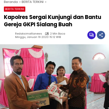
Beranda
BERITA TERKINI
BERITA TERKINI
Kapolres Sergai Kunjungi dan Bantu
Gereja GKPI Sialang Buah
Redaksimattanews
2 Min Baca
Minggu, Januari 19 2020 15:12 WIB