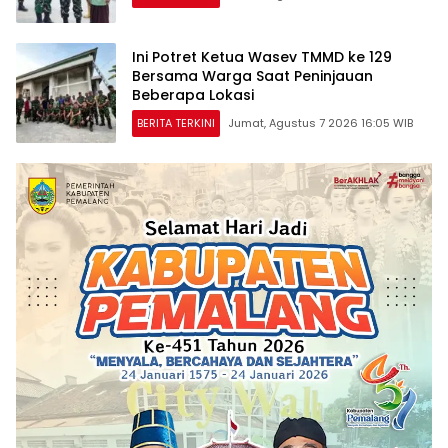
Ini Potret Ketua Wasev TMMD ke 129
Bersama Warga Saat Peninjauan
Beberapa Lokasi
BERITA TERKINI
Jumat, Agustus 7 2026 16:05 WIB