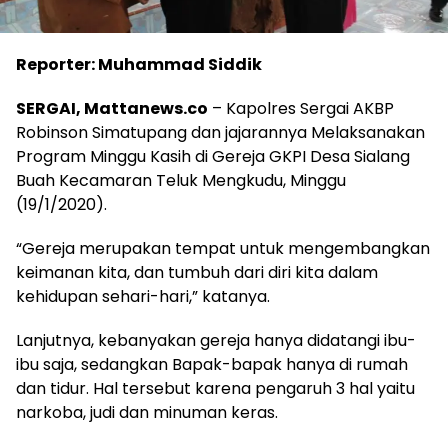
Reporter: Muhammad Siddik
SERGAI, Mattanews.co
– Kapolres Sergai AKBP
Robinson Simatupang dan jajarannya Melaksanakan
Program Minggu Kasih di Gereja GKPI Desa Sialang
Buah Kecamaran Teluk Mengkudu, Minggu
(19/1/2020).
“Gereja merupakan tempat untuk mengembangkan
keimanan kita, dan tumbuh dari diri kita dalam
kehidupan sehari-hari,” katanya.
Lanjutnya, kebanyakan gereja hanya didatangi ibu-
ibu saja, sedangkan Bapak-bapak hanya di rumah
dan tidur. Hal tersebut karena pengaruh 3 hal yaitu
narkoba, judi dan minuman keras.