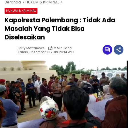
Beranda
HUKUM & KRIMINAL
HUKUM & KRIMINAL
Kapolresta Palembang : Tidak Ada
Masalah Yang Tidak Bisa
Diselesaikan
Selfy Mattanews
2 Min Baca
Kamis, Desember 19 2019 20:14 WIB