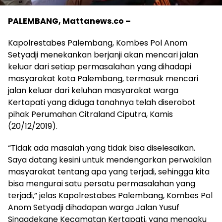
PALEMBANG, Mattanews.co –
Kapolrestabes Palembang, Kombes Pol Anom
Setyadji menekankan berjanji akan mencari jalan
keluar dari setiap permasalahan yang dihadapi
masyarakat kota Palembang, termasuk mencari
jalan keluar dari keluhan masyarakat warga
Kertapati yang diduga tanahnya telah diserobot
pihak Perumahan Citraland Ciputra, Kamis
(20/12/2019).
“Tidak ada masalah yang tidak bisa diselesaikan.
Saya datang kesini untuk mendengarkan perwakilan
masyarakat tentang apa yang terjadi, sehingga kita
bisa mengurai satu persatu permasalahan yang
terjadi,” jelas Kapolrestabes Palembang, Kombes Pol
Anom Setyadji dihadapan warga Jalan Yusuf
Singadekane Kecamatan Kertapati, yang mengaku