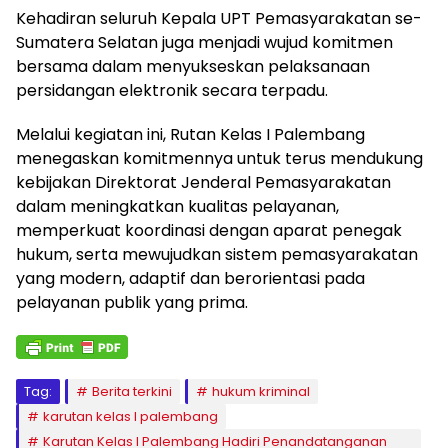
Kehadiran seluruh Kepala UPT Pemasyarakatan se-
Sumatera Selatan juga menjadi wujud komitmen
bersama dalam menyukseskan pelaksanaan
persidangan elektronik secara terpadu.
Melalui kegiatan ini, Rutan Kelas I Palembang
menegaskan komitmennya untuk terus mendukung
kebijakan Direktorat Jenderal Pemasyarakatan
dalam meningkatkan kualitas pelayanan,
memperkuat koordinasi dengan aparat penegak
hukum, serta mewujudkan sistem pemasyarakatan
yang modern, adaptif dan berorientasi pada
pelayanan publik yang prima.
Tag:
Berita terkini
hukum kriminal
karutan kelas I palembang
Karutan Kelas I Palembang Hadiri Penandatanganan