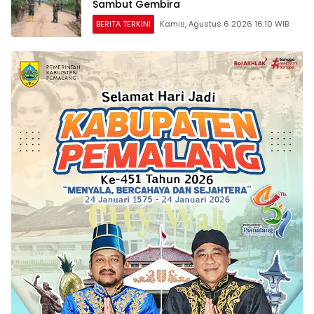
Sambut Gembira
BERITA TERKINI
Kamis, Agustus 6 2026 16:10 WIB