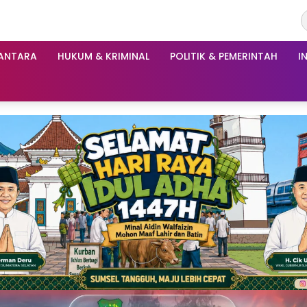
ANTARA
HUKUM & KRIMINAL
POLITIK & PEMERINTAH
I