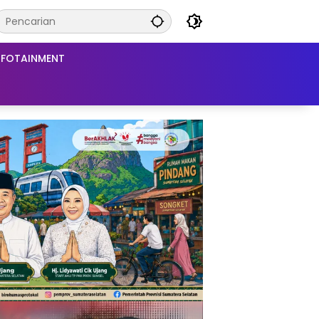
NFOTAINMENT