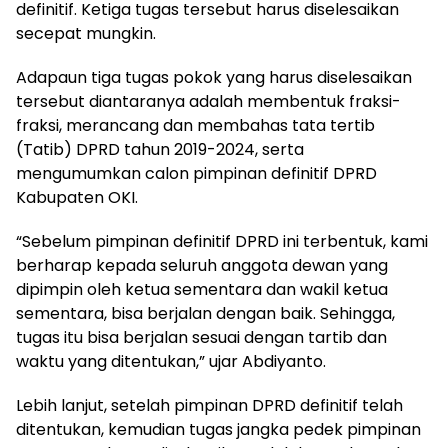
definitif. Ketiga tugas tersebut harus diselesaikan
secepat mungkin.
Adapaun tiga tugas pokok yang harus diselesaikan
tersebut diantaranya adalah membentuk fraksi-
fraksi, merancang dan membahas tata tertib
(Tatib) DPRD tahun 2019-2024, serta
mengumumkan calon pimpinan definitif DPRD
Kabupaten OKI.
“Sebelum pimpinan definitif DPRD ini terbentuk, kami
berharap kepada seluruh anggota dewan yang
dipimpin oleh ketua sementara dan wakil ketua
sementara, bisa berjalan dengan baik. Sehingga,
tugas itu bisa berjalan sesuai dengan tartib dan
waktu yang ditentukan,” ujar Abdiyanto.
Lebih lanjut, setelah pimpinan DPRD definitif telah
ditentukan, kemudian tugas jangka pedek pimpinan