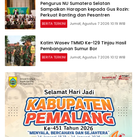
Pengurus NU Sumatera Selatan
Sampaikan Harapan kepada Gus Rozin:
Perkuat Ranting dan Pesantren
BERITA TERKINI
Jumat, Agustus 7 2026 10:19 WIB
Katim Wasev TMMD Ke-129 Tinjau Hasil
Pembangunan Sumur Bor
BERITA TERKINI
Jumat, Agustus 7 2026 10:12 WIB