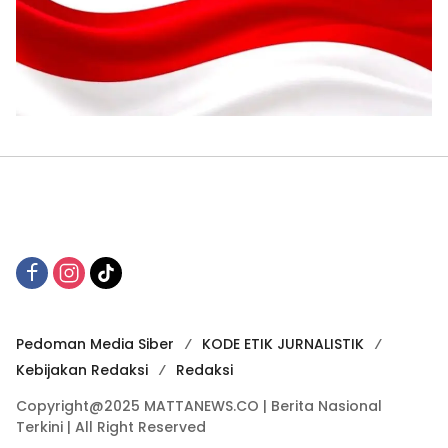
Pedoman Media Siber
KODE ETIK JURNALISTIK
Kebijakan Redaksi
Redaksi
Copyright@2025 MATTANEWS.CO | Berita Nasional
Terkini | All Right Reserved