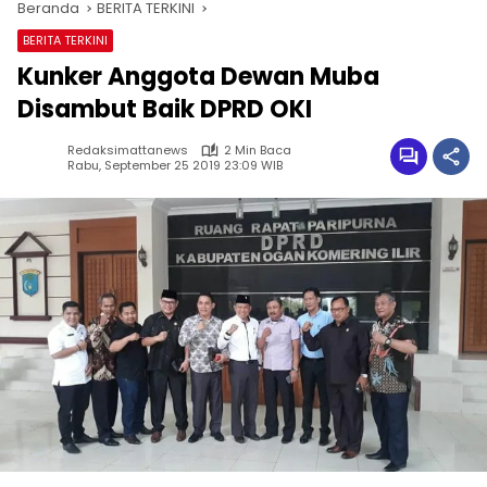
Beranda
BERITA TERKINI
BERITA TERKINI
Kunker Anggota Dewan Muba
Disambut Baik DPRD OKI
Redaksimattanews
2 Min Baca
Rabu, September 25 2019 23:09 WIB