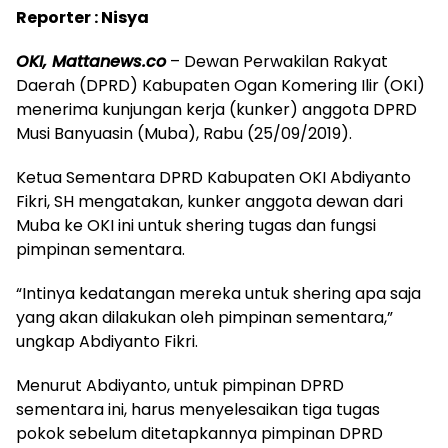
Reporter : Nisya
OKI, Mattanews.co
– Dewan Perwakilan Rakyat
Daerah (DPRD) Kabupaten Ogan Komering Ilir (OKI)
menerima kunjungan kerja (kunker) anggota DPRD
Musi Banyuasin (Muba), Rabu (25/09/2019).
Ketua Sementara DPRD Kabupaten OKI Abdiyanto
Fikri, SH mengatakan, kunker anggota dewan dari
Muba ke OKI ini untuk shering tugas dan fungsi
pimpinan sementara.
“Intinya kedatangan mereka untuk shering apa saja
yang akan dilakukan oleh pimpinan sementara,”
ungkap Abdiyanto Fikri.
Menurut Abdiyanto, untuk pimpinan DPRD
sementara ini, harus menyelesaikan tiga tugas
pokok sebelum ditetapkannya pimpinan DPRD