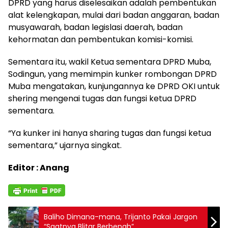
DPRD yang harus diselesaikan adalah pembentukan
alat kelengkapan, mulai dari badan anggaran, badan
musyawarah, badan legislasi daerah, badan
kehormatan dan pembentukan komisi-komisi.
Sementara itu, wakil Ketua sementara DPRD Muba,
Sodingun, yang memimpin kunker rombongan DPRD
Muba mengatakan, kunjungannya ke DPRD OKI untuk
shering mengenai tugas dan fungsi ketua DPRD
sementara.
“Ya kunker ini hanya sharing tugas dan fungsi ketua
sementara,” ujarnya singkat.
Editor : Anang
Baliho Dimana-mana, Trijanto Pakai Jargon
“Saatnya Blitar Berbenah”