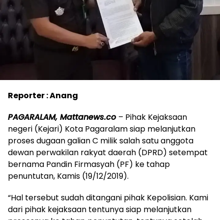
Reporter : Anang
PAGARALAM, Mattanews.co
– Pihak Kejaksaan
negeri (Kejari) Kota Pagaralam siap melanjutkan
proses dugaan galian C milik salah satu anggota
dewan perwakilan rakyat daerah (DPRD) setempat
bernama Pandin Firmasyah (PF) ke tahap
penuntutan, Kamis (19/12/2019).
“Hal tersebut sudah ditangani pihak Kepolisian. Kami
dari pihak kejaksaan tentunya siap melanjutkan