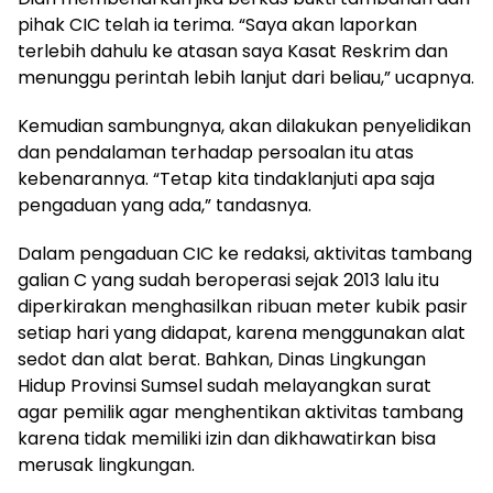
pihak CIC telah ia terima. “Saya akan laporkan
terlebih dahulu ke atasan saya Kasat Reskrim dan
menunggu perintah lebih lanjut dari beliau,” ucapnya.
Kemudian sambungnya, akan dilakukan penyelidikan
dan pendalaman terhadap persoalan itu atas
kebenarannya. “Tetap kita tindaklanjuti apa saja
pengaduan yang ada,” tandasnya.
Dalam pengaduan CIC ke redaksi, aktivitas tambang
galian C yang sudah beroperasi sejak 2013 lalu itu
diperkirakan menghasilkan ribuan meter kubik pasir
setiap hari yang didapat, karena menggunakan alat
sedot dan alat berat. Bahkan, Dinas Lingkungan
Hidup Provinsi Sumsel sudah melayangkan surat
agar pemilik agar menghentikan aktivitas tambang
karena tidak memiliki izin dan dikhawatirkan bisa
merusak lingkungan.