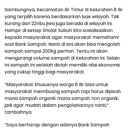
Sambungnya, Kecamatan Ilir Timur III Kelurahan 8 Ilir
yang terpilih karena berdasarkan luas wilayah. Tak
kurang dari 22ribu jiwa juga berada di wilayah ini.
Hampir di setiap Sholat Subuh kita sosialisasikan
kepada masyarakat agar masyarakat memahami
soal Bank Sampah. Nanti di sini akan bisa mengolah
sampah sampai 200kg perhari. Tentu ini akan
mengurangi volume sampah di Kelurahan ini. Selain
ini sampah ini setelah diolah memiliki nilai ekonomis
yang cukup tinggi bagi masyarakat.
“Masyarakat khususnya warga 8 Ilir bisa untuk
masyarakat membuang sampah tapi harus dipisah
mana sampah organik mana sampah non organik,
jadi agar mudah dalam pengolahannya nanti,”
tambahnya.
“Saya berharap dengan adanya Bank Sampah