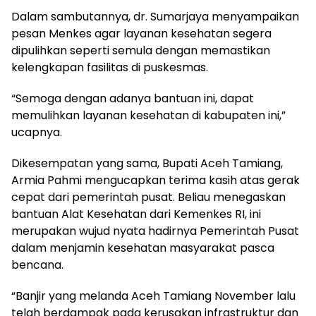
Dalam sambutannya, dr. Sumarjaya menyampaikan
pesan Menkes agar layanan kesehatan segera
dipulihkan seperti semula dengan memastikan
kelengkapan fasilitas di puskesmas.
“Semoga dengan adanya bantuan ini, dapat
memulihkan layanan kesehatan di kabupaten ini,”
ucapnya.
Dikesempatan yang sama, Bupati Aceh Tamiang,
Armia Pahmi mengucapkan terima kasih atas gerak
cepat dari pemerintah pusat. Beliau menegaskan
bantuan Alat Kesehatan dari Kemenkes RI, ini
merupakan wujud nyata hadirnya Pemerintah Pusat
dalam menjamin kesehatan masyarakat pasca
bencana.
“Banjir yang melanda Aceh Tamiang November lalu
telah berdampak pada kerusakan infrastruktur dan