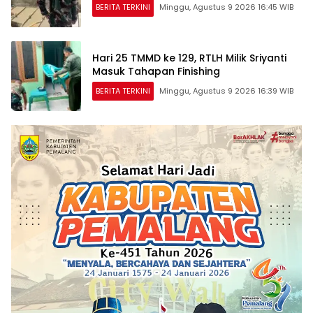
BERITA TERKINI
Minggu, Agustus 9 2026 16:45 WIB
Hari 25 TMMD ke 129, RTLH Milik Sriyanti
Masuk Tahapan Finishing
BERITA TERKINI
Minggu, Agustus 9 2026 16:39 WIB