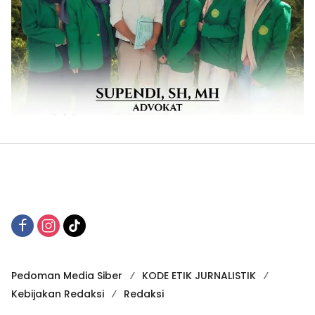
Pedoman Media Siber
KODE ETIK JURNALISTIK
Kebijakan Redaksi
Redaksi