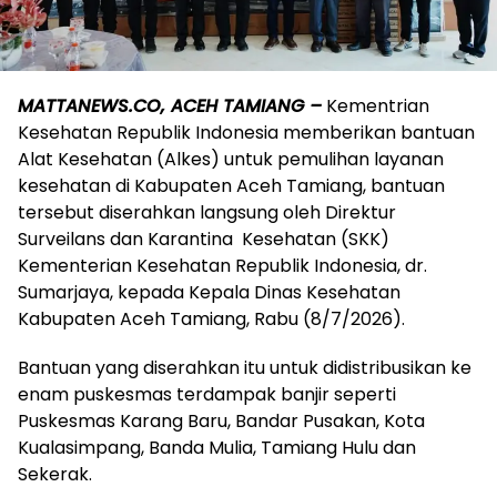
MATTANEWS.CO, ACEH TAMIANG –
Kementrian
Kesehatan Republik Indonesia memberikan bantuan
Alat Kesehatan (Alkes) untuk pemulihan layanan
kesehatan di Kabupaten Aceh Tamiang, bantuan
tersebut diserahkan langsung oleh Direktur
Surveilans dan Karantina Kesehatan (SKK)
Kementerian Kesehatan Republik Indonesia, dr.
Sumarjaya, kepada Kepala Dinas Kesehatan
Kabupaten Aceh Tamiang, Rabu (8/7/2026).
Bantuan yang diserahkan itu untuk didistribusikan ke
enam puskesmas terdampak banjir seperti
Puskesmas Karang Baru, Bandar Pusakan, Kota
Kualasimpang, Banda Mulia, Tamiang Hulu dan
Sekerak.