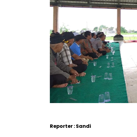
Reporter : Sandi