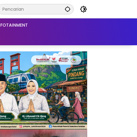
NFOTAINMENT