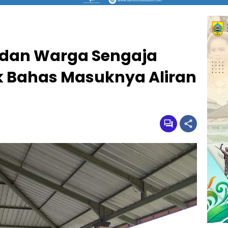
dan Warga Sengaja
 Bahas Masuknya Aliran