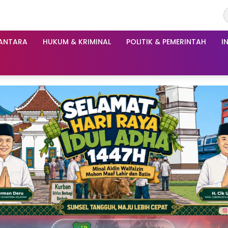
ANTARA
HUKUM & KRIMINAL
POLITIK & PEMERINTAH
I