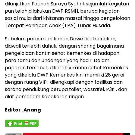
dilanjutkan Fatinah Suraya Syahril, sejumlah kegiatan
pun telah dilakukan DWP RSMH, berupa kegiatan
sosial mulai dari khitanan massal hingga pengelolaan
Tempat Penitipan Anak (TPA) Tunas Husada.
Sebelum peresmian kantin Dewe dilaksanakan,
diawali terlebih dahulu dengan sharing bagaimana
pengelolaan kantin sehat Kemenkes di hadapan
para tamu dan undangan yang hadir. Dalam
paparan tersebut, diketahui kantin sehat Kemenkes
yang dikelola DWP Kemenkes kini memiliki 28 gerai
dengan ruang VIP, dilengkapi dengan fasilitas dan
sarana pendukung berupa toilet, wastafel, P3K , dan
alat pemadam kebakaran ringan.
Editor : Anang