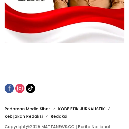
Pedoman Media Siber
KODE ETIK JURNALISTIK
Kebijakan Redaksi
Redaksi
Copyright@2025 MATTANEWS.CO | Berita Nasional