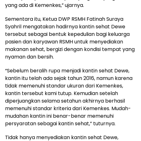
yang ada di Kemenkes,” ujarnya.
Sementara itu, Ketua DWP RSMH Fatinah Suraya
Syahril mengatakan hadirnya kantin sehat Dewe
tersebut sebagai bentuk kepedulian bagi keluarga
pasien dan karyawan RSMH untuk menyediakan
makanan sehat, bergizi dengan kondisi tempat yang
nyaman dan bersih.
“Sebelum beralih rupa menjadi kantin sehat Dewe,
kantin itu telah ada sejak tahun 2016, namun karena
tidak memenuhi standar ukuran dari Kemenkes,
kantin tersebut kami tutup. Kemudian setelah
diperjuangkan selama setahun akhirnya berhasil
memenuhi standar kriteria dari Kemenkes. Mudah-
mudahan kantin ini benar-benar memenuhi
persyaratan sebagai kantin sehat,” tuturnya.
Tidak hanya menyediakan kantin sehat Dewe,