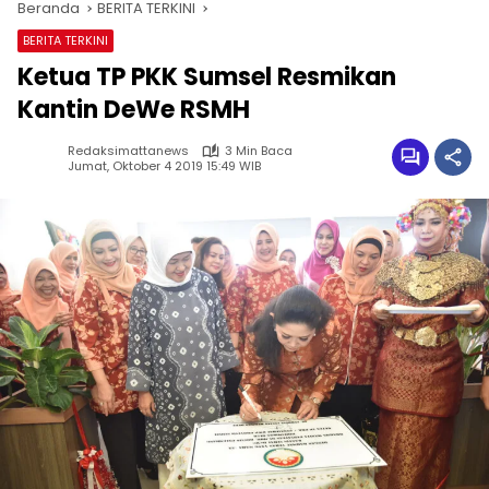
Beranda
BERITA TERKINI
BERITA TERKINI
Ketua TP PKK Sumsel Resmikan
Kantin DeWe RSMH
Redaksimattanews
3 Min Baca
Jumat, Oktober 4 2019 15:49 WIB