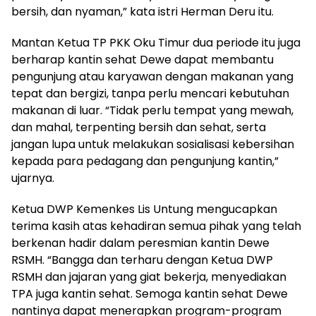
bersih, dan nyaman,” kata istri Herman Deru itu.
Mantan Ketua TP PKK Oku Timur dua periode itu juga
berharap kantin sehat Dewe dapat membantu
pengunjung atau karyawan dengan makanan yang
tepat dan bergizi, tanpa perlu mencari kebutuhan
makanan di luar. “Tidak perlu tempat yang mewah,
dan mahal, terpenting bersih dan sehat, serta
jangan lupa untuk melakukan sosialisasi kebersihan
kepada para pedagang dan pengunjung kantin,”
ujarnya.
Ketua DWP Kemenkes Lis Untung mengucapkan
terima kasih atas kehadiran semua pihak yang telah
berkenan hadir dalam peresmian kantin Dewe
RSMH. “Bangga dan terharu dengan Ketua DWP
RSMH dan jajaran yang giat bekerja, menyediakan
TPA juga kantin sehat. Semoga kantin sehat Dewe
nantinya dapat menerapkan program-program