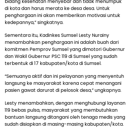
bidang kesehatan menyebar dan tidak menumpuk
di kota dan harus merata ke desa desa. Untuk
penghargaan ini akan memberikan motivasi untuk
kedepannya,” singkatnya.
Sementara itu, Kadinkes Sumsel Lesty Nurainy
menambahkan penghargaan ini adalah buah dari
komitmen Pemprov Sumsel yang dimotori Gubernur
dan Wakil Gubernur PSC 119 di Sumsel yang sudah
terbentuk di 17 kabupaten/kota di Sumsel.
“Semuanya aktif dan ini pelayanan yang menyentuh
langsung ke masyarakat karena cepat menangani
pasien gawat darurat di pelosok desa,” ungkapnya.
Lesty menambahkan, dengan menghubungi layanan
119 bebas pulsa, masyarakat yang membutuhkan
bantuan langsung ditangani oleh tenaga medis yang
sudah disiapkan di masing-masing kabupaten/kota.