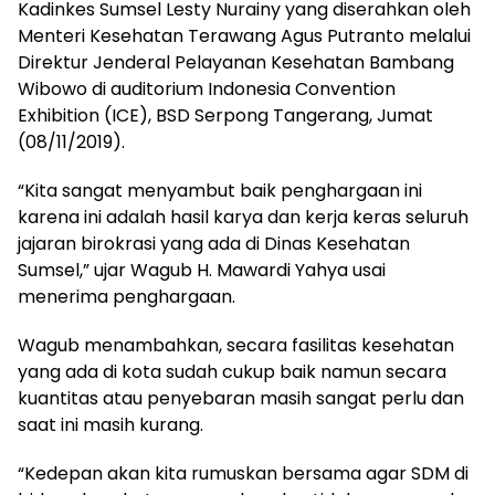
Kadinkes Sumsel Lesty Nurainy yang diserahkan oleh
Menteri Kesehatan Terawang Agus Putranto melalui
Direktur Jenderal Pelayanan Kesehatan Bambang
Wibowo di auditorium Indonesia Convention
Exhibition (ICE), BSD Serpong Tangerang, Jumat
(08/11/2019).
“Kita sangat menyambut baik penghargaan ini
karena ini adalah hasil karya dan kerja keras seluruh
jajaran birokrasi yang ada di Dinas Kesehatan
Sumsel,” ujar Wagub H. Mawardi Yahya usai
menerima penghargaan.
Wagub menambahkan, secara fasilitas kesehatan
yang ada di kota sudah cukup baik namun secara
kuantitas atau penyebaran masih sangat perlu dan
saat ini masih kurang.
“Kedepan akan kita rumuskan bersama agar SDM di