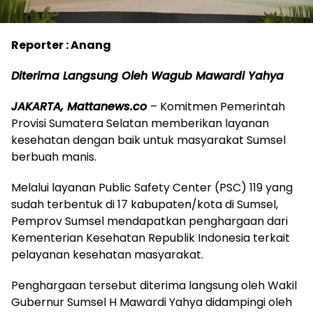
Reporter : Anang
Diterima Langsung Oleh Wagub Mawardi Yahya
JAKARTA, Mattanews.co
– Komitmen Pemerintah
Provisi Sumatera Selatan memberikan layanan
kesehatan dengan baik untuk masyarakat Sumsel
berbuah manis.
Melalui layanan Public Safety Center (PSC) 119 yang
sudah terbentuk di 17 kabupaten/kota di Sumsel,
Pemprov Sumsel mendapatkan penghargaan dari
Kementerian Kesehatan Republik Indonesia terkait
pelayanan kesehatan masyarakat.
Penghargaan tersebut diterima langsung oleh Wakil
Gubernur Sumsel H Mawardi Yahya didampingi oleh