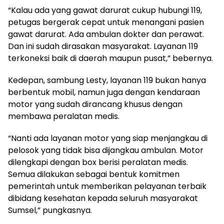
“Kalau ada yang gawat darurat cukup hubungi 119,
petugas bergerak cepat untuk menangani pasien
gawat darurat. Ada ambulan dokter dan perawat.
Dan ini sudah dirasakan masyarakat. Layanan 119
terkoneksi baik di daerah maupun pusat,” bebernya.
Kedepan, sambung Lesty, layanan 119 bukan hanya
berbentuk mobil, namun juga dengan kendaraan
motor yang sudah dirancang khusus dengan
membawa peralatan medis.
“Nanti ada layanan motor yang siap menjangkau di
pelosok yang tidak bisa dijangkau ambulan. Motor
dilengkapi dengan box berisi peralatan medis.
Semua dilakukan sebagai bentuk komitmen
pemerintah untuk memberikan pelayanan terbaik
dibidang kesehatan kepada seluruh masyarakat
Sumsel,” pungkasnya.