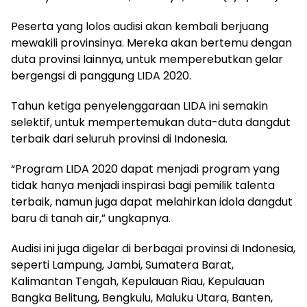
Peserta yang lolos audisi akan kembali berjuang
mewakili provinsinya. Mereka akan bertemu dengan
duta provinsi lainnya, untuk memperebutkan gelar
bergengsi di panggung LIDA 2020.
Tahun ketiga penyelenggaraan LIDA ini semakin
selektif, untuk mempertemukan duta-duta dangdut
terbaik dari seluruh provinsi di Indonesia.
“Program LIDA 2020 dapat menjadi program yang
tidak hanya menjadi inspirasi bagi pemilik talenta
terbaik, namun juga dapat melahirkan idola dangdut
baru di tanah air,” ungkapnya.
Audisi ini juga digelar di berbagai provinsi di Indonesia,
seperti Lampung, Jambi, Sumatera Barat,
Kalimantan Tengah, Kepulauan Riau, Kepulauan
Bangka Belitung, Bengkulu, Maluku Utara, Banten,