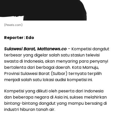
(Pexels.com)
Reporter : Edo
Sulawesi Barat, Mattanews.co
– Kompetisi dangdut
terbesar yang digelar salah satu stasiun televisi
swasta di Indonesia, akan menyaring para penyanyi
bertalenta dari berbagai daerah. Kota Mamuju,
Provinsi Sulawesi Barat (Sulbar) ternyata terpilih
menjadi salah satu lokasi audisi kompetisi ini.
Kompetisi yang diikuti oleh peserta dari Indonesia
dan beberapa negara di Asia ini, sukses melahirkan
bintang-bintang dangdut yang mampu bersaing di
industri hiburan tanah air.