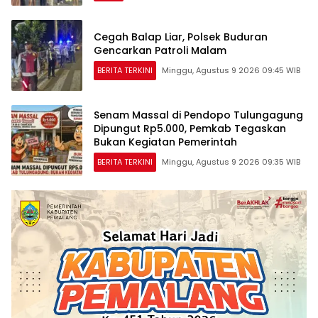
Cegah Balap Liar, Polsek Buduran
Gencarkan Patroli Malam
BERITA TERKINI
Minggu, Agustus 9 2026 09:45 WIB
Senam Massal di Pendopo Tulungagung
Dipungut Rp5.000, Pemkab Tegaskan
Bukan Kegiatan Pemerintah
BERITA TERKINI
Minggu, Agustus 9 2026 09:35 WIB