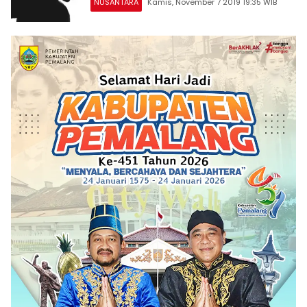
NUSANTARA
Kamis, November 7 2019 19:35 WIB