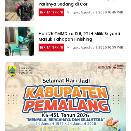
Paritnya Sedang di Cor
BERITA TERKINI
Minggu, Agustus 9 2026 16:45 WIB
Hari 25 TMMD ke 129, RTLH Milik Sriyanti
Masuk Tahapan Finishing
BERITA TERKINI
Minggu, Agustus 9 2026 16:39 WIB