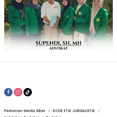
Pedoman Media Siber
KODE ETIK JURNALISTIK