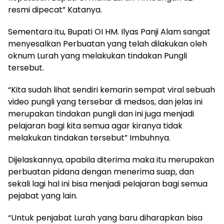
resmi dipecat” Katanya.
Sementara itu, Bupati OI HM. Ilyas Panji Alam sangat
menyesalkan Perbuatan yang telah dilakukan oleh
oknum Lurah yang melakukan tindakan Pungli
tersebut.
“Kita sudah lihat sendiri kemarin sempat viral sebuah
video pungli yang tersebar di medsos, dan jelas ini
merupakan tindakan pungli dan ini juga menjadi
pelajaran bagi kita semua agar kiranya tidak
melakukan tindakan tersebut” Imbuhnya.
Dijelaskannya, apabila diterima maka itu merupakan
perbuatan pidana dengan menerima suap, dan
sekali lagi hal ini bisa menjadi pelajaran bagi semua
pejabat yang lain.
“Untuk penjabat Lurah yang baru diharapkan bisa