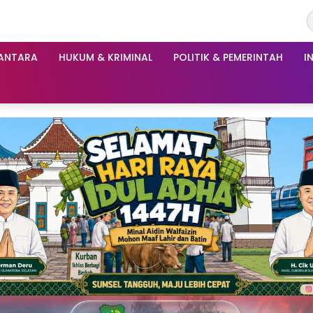
ANTARA
HUKUM & KRIMINAL
POLITIK & PEMERINTAH
I