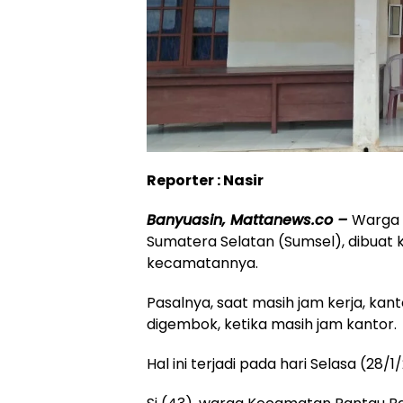
Reporter : Nasir
Banyuasin, Mattanews.co –
Warga 
Sumatera Selatan (Sumsel), dibuat 
kecamatannya.
Pasalnya, saat masih jam kerja, ka
digembok, ketika masih jam kantor.
Hal ini terjadi pada hari Selasa (28/1