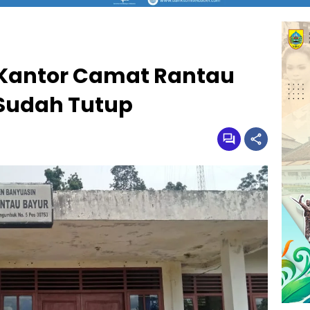
 Kantor Camat Rantau
Sudah Tutup