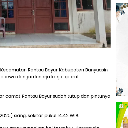
Kecamatan Rantau Bayur Kabupaten Banyuasin
kecewa dengan kinerja kerja aparat
ntor camat Rantau Bayur sudah tutup dan pintunya
/2020) siang, sekitar pukul 14.42 WIB.