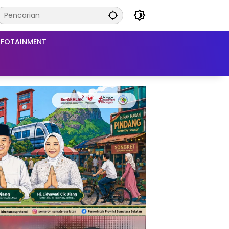
NFOTAINMENT