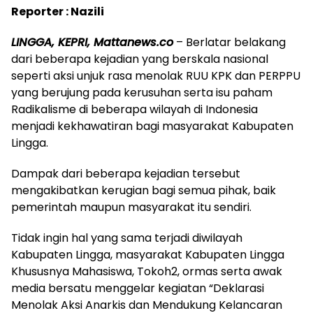
Reporter : Nazili
LINGGA, KEPRI, Mattanews.co
– Berlatar belakang
dari beberapa kejadian yang berskala nasional
seperti aksi unjuk rasa menolak RUU KPK dan PERPPU
yang berujung pada kerusuhan serta isu paham
Radikalisme di beberapa wilayah di Indonesia
menjadi kekhawatiran bagi masyarakat Kabupaten
Lingga.
Dampak dari beberapa kejadian tersebut
mengakibatkan kerugian bagi semua pihak, baik
pemerintah maupun masyarakat itu sendiri.
Tidak ingin hal yang sama terjadi diwilayah
Kabupaten Lingga, masyarakat Kabupaten Lingga
Khususnya Mahasiswa, Tokoh2, ormas serta awak
media bersatu menggelar kegiatan “Deklarasi
Menolak Aksi Anarkis dan Mendukung Kelancaran