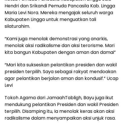
Hendri dan Srikandi Pemuda Pancasila Kab. Lingga
Maria Levi Nora. Mereka mengajak seluruh warga
Kabupaten Lingga untuk menguatkan tali
silaturahim.
“Kami juga menolak demonstrasi yang anarkis,
menolak aksi radikalisme dan aksi terorisme. Mari
kita bangun Kabupaten dengan aman dan damai”
“Mari kita sukseskan pelantikan presiden dan wakil
presiden terpilih. Saya sebagai rakyat mendoakan
agar pelantikan berjalan aman dan kondusif.” Ucap
Levi
Tokoh Agama dari JamaahTabligh, Bayu juga ikut
mendukung pelantikan Presiden dan wakil Presiden
terpilih. Disamping itu, Ia menolak keras akan aksi
radikalisme dalam menyampaikan aksi unjuk rasa.