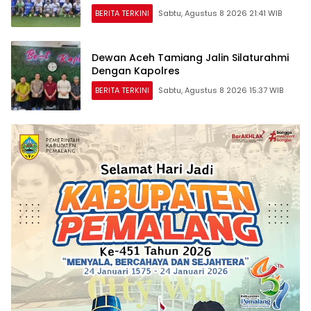
BERITA TERKINI
Sabtu, Agustus 8 2026 21:41 WIB
Dewan Aceh Tamiang Jalin Silaturahmi
Dengan Kapolres
BERITA TERKINI
Sabtu, Agustus 8 2026 15:37 WIB