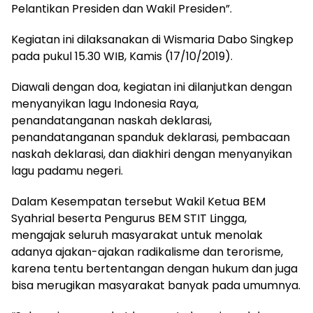
Pelantikan Presiden dan Wakil Presiden”.
Kegiatan ini dilaksanakan di Wismaria Dabo Singkep
pada pukul 15.30 WIB, Kamis (17/10/2019).
Diawali dengan doa, kegiatan ini dilanjutkan dengan
menyanyikan lagu Indonesia Raya,
penandatanganan naskah deklarasi,
penandatanganan spanduk deklarasi, pembacaan
naskah deklarasi, dan diakhiri dengan menyanyikan
lagu padamu negeri.
Dalam Kesempatan tersebut Wakil Ketua BEM
Syahrial beserta Pengurus BEM STIT Lingga,
mengajak seluruh masyarakat untuk menolak
adanya ajakan-ajakan radikalisme dan terorisme,
karena tentu bertentangan dengan hukum dan juga
bisa merugikan masyarakat banyak pada umumnya.