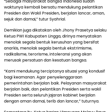
“Sebagai masyarakat bangsa Indonesia sudah
waktunya kembali bersatu mendukung pelantikan
Presiden dan Wakil Presiden, berjalan lancar, aman,
sejuk dan damai,” tutur Syahrial.
Demikian juga dikatakan oleh Jhony Prasetya selaku
Ketua PWI Kabupaten Lingga, dirinya menyatakan
menolak segala bentuk kerusuhan yang bersifat
anarkis, menolak segala bentuk ekstrimisme,
radikalisme, terorisme, intoleransi yang akan
merusak persatuan dan kesatuan bangsa.
“Kami mendukung terciptanya situasi yang kondusif
bagi keamanan. Agar penyelenggaraan
pemerintahan berjalan baik. Pelayanan masyarakat
berjalan baik, dan pelantikan Presiden serta wakil
Presiden serta seluruh jajaran kabinet berjalan
dengan aman damai, terib dan lancar,” tuturnya.