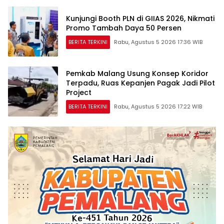
Kunjungi Booth PLN di GIIAS 2026, Nikmati
Promo Tambah Daya 50 Persen
BERITA TERKINI
Rabu, Agustus 5 2026 17:36 WIB
Pemkab Malang Usung Konsep Koridor
Terpadu, Ruas Kepanjen Pagak Jadi Pilot
Project
BERITA TERKINI
Rabu, Agustus 5 2026 17:22 WIB