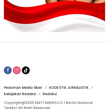
Pedoman Media Siber
KODE ETIK JURNALISTIK
Kebijakan Redaksi
Redaksi
Copyright@2025 MATTANEWS.CO | Berita Nasional
Terkini | All Right Reserved