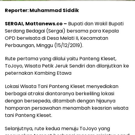
Reporter: Muhammad Siddik
SERGAI, Mattanews.co –
Bupati dan Wakil Bupati
Serdang Bedagai (Sergai) bersama para Kepala
OPD berwisata di Desa Melati II, Kecamatan
Perbaungan, Minggu (15/12/2019).
Rute pertama yang dilalui yaitu Panteng Kleset,
ToJoyo, Wisata Petik Jeruk Sendiri dan dilanjutkan ke
peternakan Kambing Etawa
Lokasi Wisata Tani Panteng Kleset menyediakan
berbagai atraksi diantaranya berkeliling lokasi
dengan bersepeda, ditambah dengan hijaunya
hamparan persawahan menambah keasrian wisata
tani Panteng Kleset.
Selanjutnya, rute kedua menuju ToJoyo yang