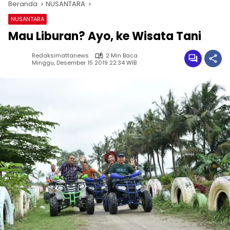
Beranda
NUSANTARA
NUSANTARA
Mau Liburan? Ayo, ke Wisata Tani
Redaksimattanews
2 Min Baca
Minggu, Desember 15 2019 22:34 WIB