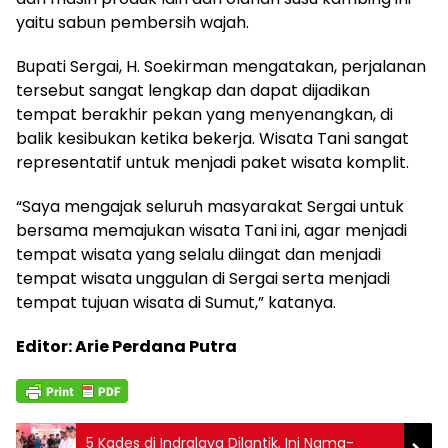
yaitu sabun pembersih wajah.
Bupati Sergai, H. Soekirman mengatakan, perjalanan
tersebut sangat lengkap dan dapat dijadikan
tempat berakhir pekan yang menyenangkan, di
balik kesibukan ketika bekerja. Wisata Tani sangat
representatif untuk menjadi paket wisata komplit.
“Saya mengajak seluruh masyarakat Sergai untuk
bersama memajukan wisata Tani ini, agar menjadi
tempat wisata yang selalu diingat dan menjadi
tempat wisata unggulan di Sergai serta menjadi
tempat tujuan wisata di Sumut,” katanya.
Editor: Arie Perdana Putra
5 Kades di Indralaya Dilantik, Ini Nama-