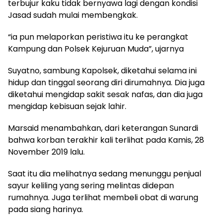
terbujur kaku tidak bernyawa lagi dengan kondisi
Jasad sudah mulai membengkak.
“ia pun melaporkan peristiwa itu ke perangkat
Kampung dan Polsek Kejuruan Muda”, ujarnya
Suyatno, sambung Kapolsek, diketahui selama ini
hidup dan tinggal seorang diri dirumahnya. Dia juga
diketahui mengidap sakit sesak nafas, dan dia juga
mengidap kebisuan sejak lahir.
Marsaid menambahkan, dari keterangan Sunardi
bahwa korban terakhir kali terlihat pada Kamis, 28
November 2019 lalu.
Saat itu dia melihatnya sedang menunggu penjual
sayur keliling yang sering melintas didepan
rumahnya. Juga terlihat membeli obat di warung
pada siang harinya.