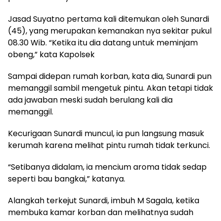
Jasad Suyatno pertama kali ditemukan oleh Sunardi
(45), yang merupakan kemanakan nya sekitar pukul
08.30 Wib. “Ketika itu dia datang untuk meminjam
obeng,” kata Kapolsek
Sampai didepan rumah korban, kata dia, Sunardi pun
memanggil sambil mengetuk pintu. Akan tetapi tidak
ada jawaban meski sudah berulang kali dia
memanggil.
Kecurigaan Sunardi muncul, ia pun langsung masuk
kerumah karena melihat pintu rumah tidak terkunci.
“Setibanya didalam, ia mencium aroma tidak sedap
seperti bau bangkai,” katanya.
Alangkah terkejut Sunardi, imbuh M Sagala, ketika
membuka kamar korban dan melihatnya sudah