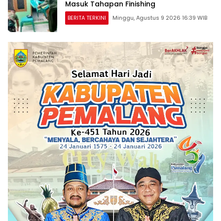
Masuk Tahapan Finishing
BERITA TERKINI
Minggu, Agustus 9 2026 16:39 WIB