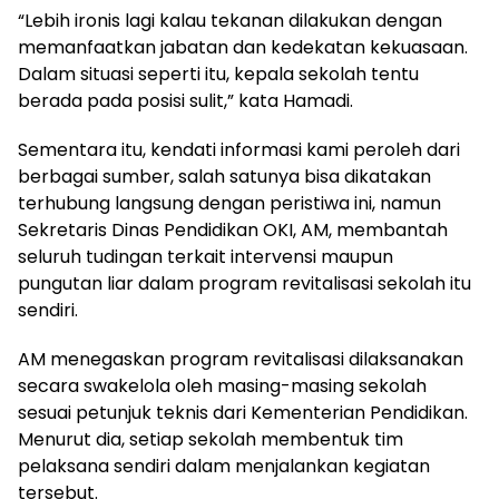
“Lebih ironis lagi kalau tekanan dilakukan dengan
memanfaatkan jabatan dan kedekatan kekuasaan.
Dalam situasi seperti itu, kepala sekolah tentu
berada pada posisi sulit,” kata Hamadi.
Sementara itu, kendati informasi kami peroleh dari
berbagai sumber, salah satunya bisa dikatakan
terhubung langsung dengan peristiwa ini, namun
Sekretaris Dinas Pendidikan OKI, AM, membantah
seluruh tudingan terkait intervensi maupun
pungutan liar dalam program revitalisasi sekolah itu
sendiri.
AM menegaskan program revitalisasi dilaksanakan
secara swakelola oleh masing-masing sekolah
sesuai petunjuk teknis dari Kementerian Pendidikan.
Menurut dia, setiap sekolah membentuk tim
pelaksana sendiri dalam menjalankan kegiatan
tersebut.