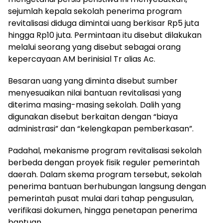
sejumlah kepala sekolah penerima program
revitalisasi diduga dimintai uang berkisar Rp5 juta
hingga Rp10 juta. Permintaan itu disebut dilakukan
melalui seorang yang disebut sebagai orang
kepercayaan AM berinisial Tr alias Ac.
Besaran uang yang diminta disebut sumber
menyesuaikan nilai bantuan revitalisasi yang
diterima masing-masing sekolah. Dalih yang
digunakan disebut berkaitan dengan “biaya
administrasi” dan “kelengkapan pemberkasan”.
Padahal, mekanisme program revitalisasi sekolah
berbeda dengan proyek fisik reguler pemerintah
daerah. Dalam skema program tersebut, sekolah
penerima bantuan berhubungan langsung dengan
pemerintah pusat mulai dari tahap pengusulan,
verifikasi dokumen, hingga penetapan penerima
bantuan.