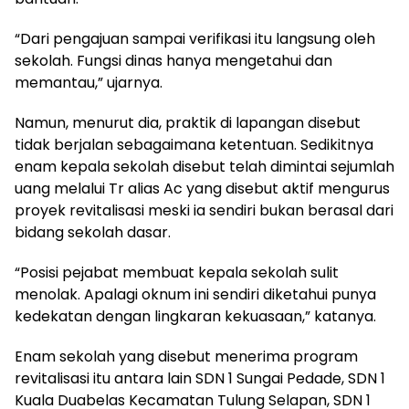
“Dari pengajuan sampai verifikasi itu langsung oleh
sekolah. Fungsi dinas hanya mengetahui dan
memantau,” ujarnya.
Namun, menurut dia, praktik di lapangan disebut
tidak berjalan sebagaimana ketentuan. Sedikitnya
enam kepala sekolah disebut telah dimintai sejumlah
uang melalui Tr alias Ac yang disebut aktif mengurus
proyek revitalisasi meski ia sendiri bukan berasal dari
bidang sekolah dasar.
“Posisi pejabat membuat kepala sekolah sulit
menolak. Apalagi oknum ini sendiri diketahui punya
kedekatan dengan lingkaran kekuasaan,” katanya.
Enam sekolah yang disebut menerima program
revitalisasi itu antara lain SDN 1 Sungai Pedade, SDN 1
Kuala Duabelas Kecamatan Tulung Selapan, SDN 1