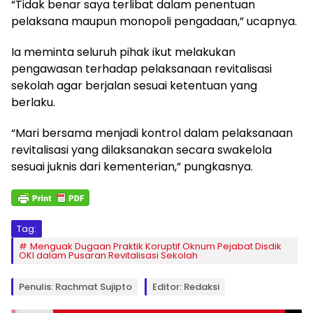
“Tidak benar saya terlibat dalam penentuan
pelaksana maupun monopoli pengadaan,” ucapnya.
Ia meminta seluruh pihak ikut melakukan
pengawasan terhadap pelaksanaan revitalisasi
sekolah agar berjalan sesuai ketentuan yang
berlaku.
“Mari bersama menjadi kontrol dalam pelaksanaan
revitalisasi yang dilaksanakan secara swakelola
sesuai juknis dari kementerian,” pungkasnya.
Tag:
Menguak Dugaan Praktik Koruptif Oknum Pejabat Disdik
OKI dalam Pusaran Revitalisasi Sekolah
Penulis: Rachmat Sujipto
Editor: Redaksi