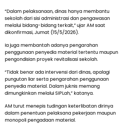
“Dalam pelaksanaan, dinas hanya membantu
sekolah dari sisi administrasi dan pengawasan
melalui bidang-bidang terkait,” ujar AM saat
dikonfirmasi, Jumat (15/5/2026).
Ia juga membantah adanya pengarahan
penggunaan penyedia material tertentu maupun
pengondisian proyek revitalisasi sekolah.
“Tidak benar ada intervensi dari dinas, apalagi
pungutan liar serta pengarahan penggunaan
penyedia material. Dalam juknis memang
dimungkinkan melalui SIPLah,” katanya.
AM turut menepis tudingan keterlibatan dirinya
dalam penentuan pelaksana pekerjaan maupun
monopoli pengadaan material.