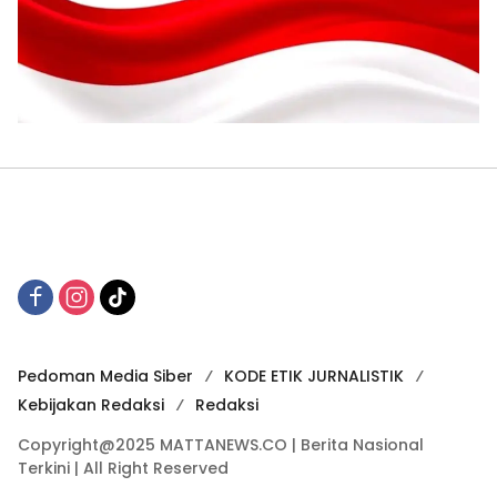
Pedoman Media Siber
KODE ETIK JURNALISTIK
Kebijakan Redaksi
Redaksi
Copyright@2025 MATTANEWS.CO | Berita Nasional
Terkini | All Right Reserved