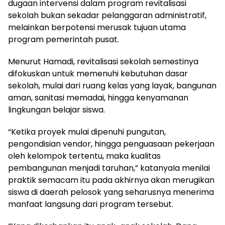
dugaan intervensi dalam program revitalisasi
sekolah bukan sekadar pelanggaran administratif,
melainkan berpotensi merusak tujuan utama
program pemerintah pusat.
Menurut Hamadi, revitalisasi sekolah semestinya
difokuskan untuk memenuhi kebutuhan dasar
sekolah, mulai dari ruang kelas yang layak, bangunan
aman, sanitasi memadai, hingga kenyamanan
lingkungan belajar siswa.
“Ketika proyek mulai dipenuhi pungutan,
pengondisian vendor, hingga penguasaan pekerjaan
oleh kelompok tertentu, maka kualitas
pembangunan menjadi taruhan,” katanyaIa menilai
praktik semacam itu pada akhirnya akan merugikan
siswa di daerah pelosok yang seharusnya menerima
manfaat langsung dari program tersebut.