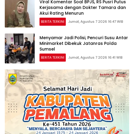
Viral Komentar Soal BPJS, RS Pusri Putus
Kerjasama dengan Dokter Tamara dan
Akui Rating Menurun
BERITA TERKINI
Jumat, Agustus 7 2026 16:47 WIB
Menyamar Jadi Polisi, Pencuri Susu Antar
Minimarket Dibekuk Jatanras Polda
Sumsel
BERITA TERKINI
Jumat, Agustus 7 2026 16:41 WIB