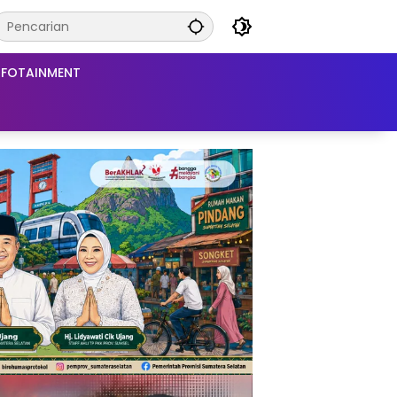
NFOTAINMENT