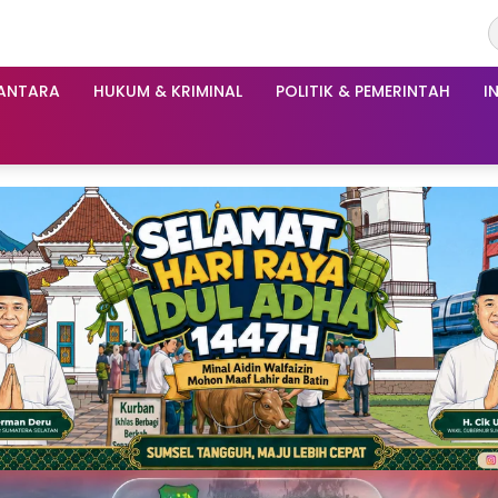
ANTARA
HUKUM & KRIMINAL
POLITIK & PEMERINTAH
I