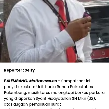
Reporter : Selfy
PALEMBANG, Mattanews.co
– Sampai saat ini
penyidik reskrim Unit Harta Benda Polrestabes
Palembang, masih terus melengkapi berkas perkara
yang dilaporkan Syarif Hidayatullah SH MKn (32),
atas dugaan pemalsuan surat