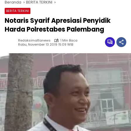
Beranda
BERITA TERKINI
BERITA TERKINI
Notaris Syarif Apresiasi Penyidik
Harda Polrestabes Palembang
Redaksimattanews
1 Min Baca
Rabu, November 13 2019 15:09 WIB