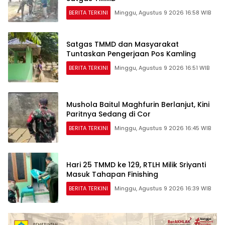
BERITA TERKINI
Minggu, Agustus 9 2026 16:58 WIB
Satgas TMMD dan Masyarakat
Tuntaskan Pengerjaan Pos Kamling
BERITA TERKINI
Minggu, Agustus 9 2026 16:51 WIB
Mushola Baitul Maghfurin Berlanjut, Kini
Paritnya Sedang di Cor
BERITA TERKINI
Minggu, Agustus 9 2026 16:45 WIB
Hari 25 TMMD ke 129, RTLH Milik Sriyanti
Masuk Tahapan Finishing
BERITA TERKINI
Minggu, Agustus 9 2026 16:39 WIB