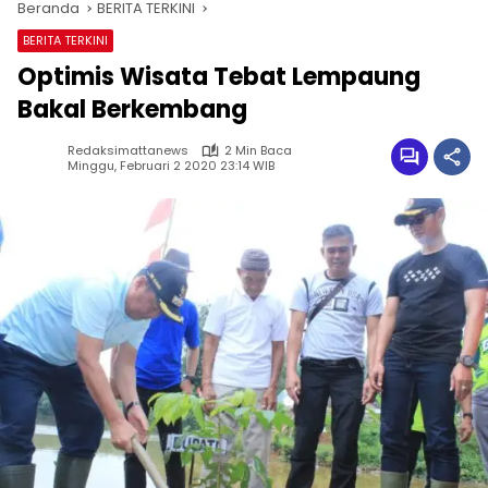
Beranda
BERITA TERKINI
BERITA TERKINI
Optimis Wisata Tebat Lempaung
Bakal Berkembang
Redaksimattanews
2 Min Baca
Minggu, Februari 2 2020 23:14 WIB