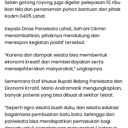
Selain gotong royong, juga digelar pelepasan 10 ribu
ikan Nila dan penanaman pohon bantuan dari pihak
Kodim 0405 Lahat.
Kepala Dinas Pariwisata Lahat, Safrani Cikmin
menambahkan, pihaknya mendukung dan
merespon kegiatan positif tersebut.
“Karena dari dampak wisata bisa membentuk
ekonomi kreatif dan memberdayakan serta
mensejahterakan masyarakat,” ungkapnya.
Sementara Staf khusus Bupati Bidang Pariwisata dan
Ekonomi Krratif, Mario Andramarik mengungkapkan,
banyak potensi yang bisa dibuat di sekitar tebat.
“Seperti agro wisata buah duku, dan wisata edukasi
bagaimana pembuatan batu bata. Sehingga dari
pariwisata bisa mendapatkan pemasukan bagi