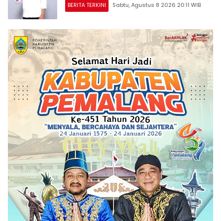
BERITA TERKINI
Sabtu, Agustus 8 2026 20:11 WIB