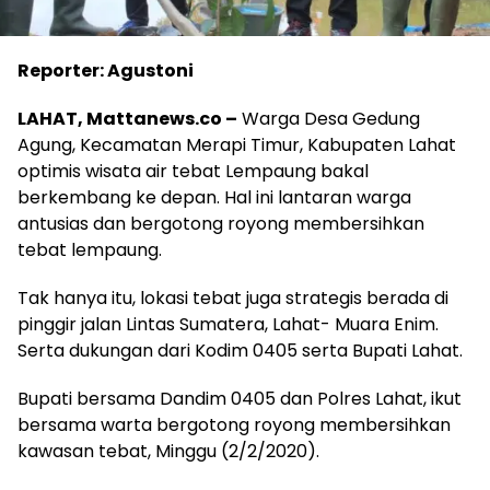
Reporter: Agustoni
LAHAT, Mattanews.co –
Warga Desa Gedung
Agung, Kecamatan Merapi Timur, Kabupaten Lahat
optimis wisata air tebat Lempaung bakal
berkembang ke depan. Hal ini lantaran warga
antusias dan bergotong royong membersihkan
tebat lempaung.
Tak hanya itu, lokasi tebat juga strategis berada di
pinggir jalan Lintas Sumatera, Lahat- Muara Enim.
Serta dukungan dari Kodim 0405 serta Bupati Lahat.
Bupati bersama Dandim 0405 dan Polres Lahat, ikut
bersama warta bergotong royong membersihkan
kawasan tebat, Minggu (2/2/2020).