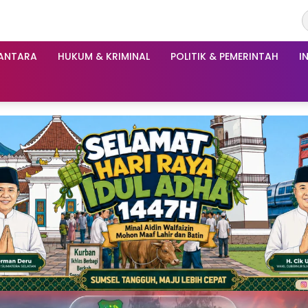
ANTARA
HUKUM & KRIMINAL
POLITIK & PEMERINTAH
I