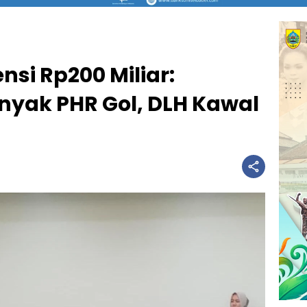
nsi Rp200 Miliar:
nyak PHR Gol, DLH Kawal