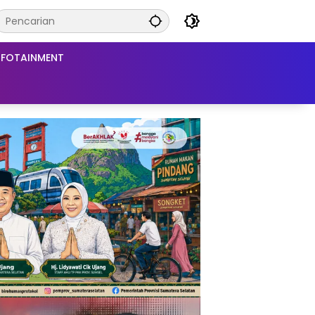
NFOTAINMENT