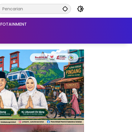
NFOTAINMENT