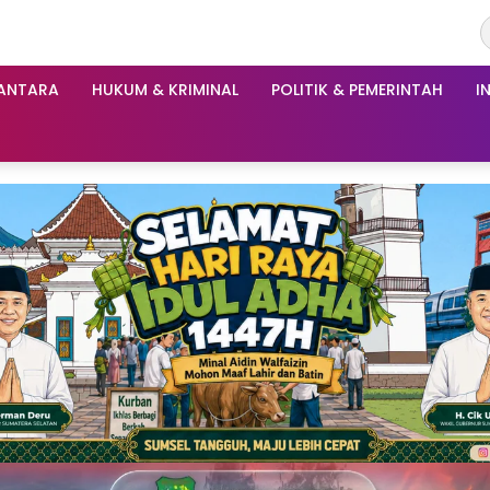
ANTARA
HUKUM & KRIMINAL
POLITIK & PEMERINTAH
I