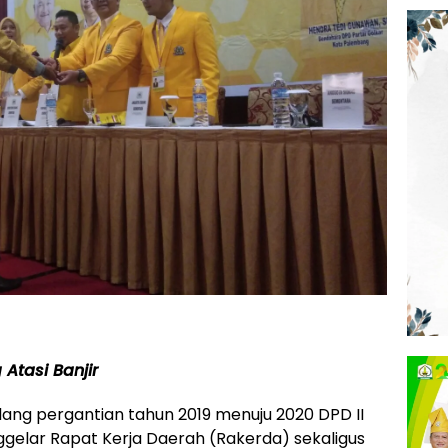
Atasi Banjir
ang pergantian tahun 2019 menuju 2020 DPD II
gelar Rapat Kerja Daerah (Rakerda) sekaligus