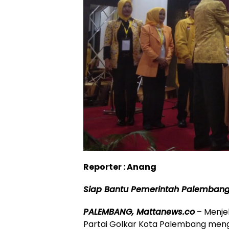
Reporter : Anang
Siap Bantu Pemerintah Palembang 
PALEMBANG, Mattanews.co
– Menjel
Partai Golkar Kota Palembang meng