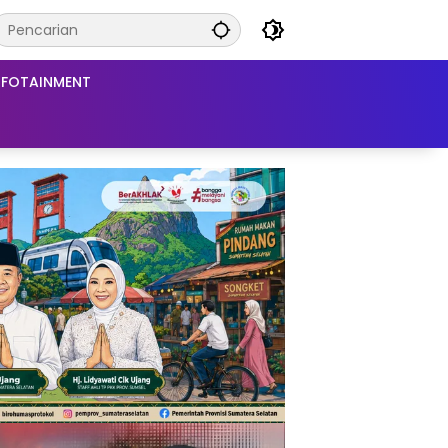
NFOTAINMENT