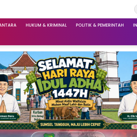
ANTARA
HUKUM & KRIMINAL
POLITIK & PEMERINTAH
I