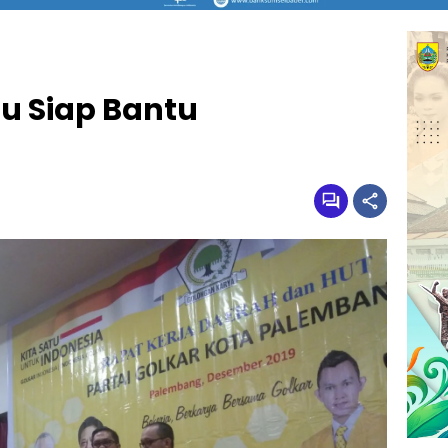
lu Siap Bantu