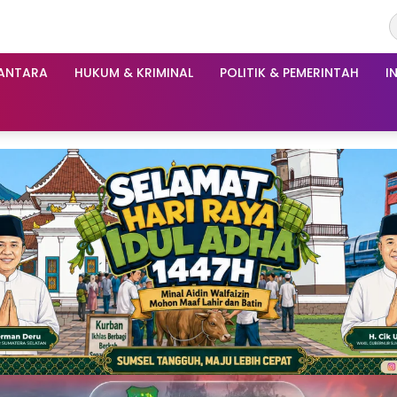
ANTARA
HUKUM & KRIMINAL
POLITIK & PEMERINTAH
I