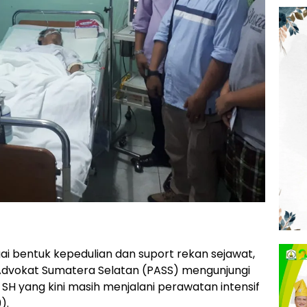
i bentuk kepedulian dan suport rekan sejawat,
Advokat Sumatera Selatan (PASS) mengunjungi
 SH yang kini masih menjalani perawatan intensif
).