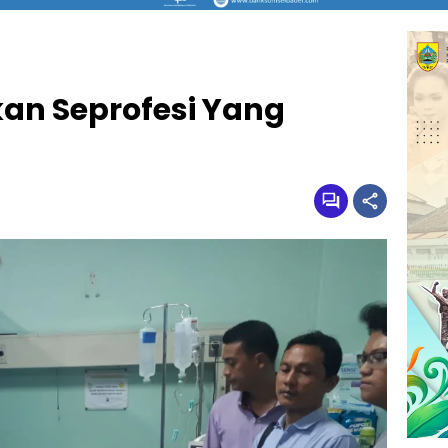
an Seprofesi Yang