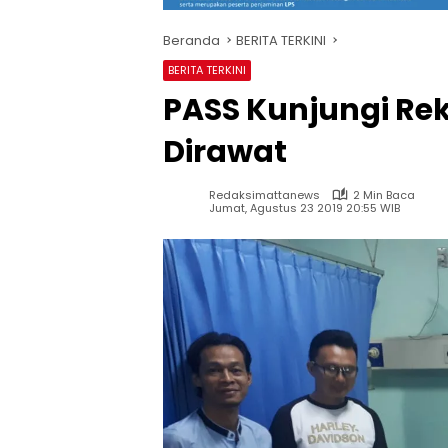
Beranda
BERITA TERKINI
BERITA TERKINI
PASS Kunjungi Rek
Dirawat
Redaksimattanews
2 Min Baca
Jumat, Agustus 23 2019 20:55 WIB