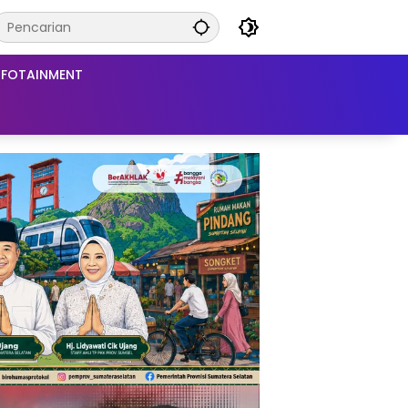
NFOTAINMENT