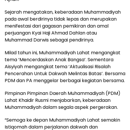
Sejarah mengatakan, keberadaan Muhammadiyah
pada awal berdirinya tidak lepas dan merupakan
menifestasi dari gagasan pemikiran dan amal
perjuangan Kyai Haji Ahmad Dahlan atau
Muhammad Darwis sebagai pendirinya.
Milad tahun ini, Muhammadiyah Lahat mengangkat
tema ‘Mencerdaskan Anak Bangsa’. Sementara
Aisyiyah mengangkat tema ‘Aktualisasi Risalah
Pencerahan Untuk Dakwah Melintas Batas’. Bersama
PDM dan PA menggelar berbagai kegiatan bersama.
Pimpinan Pimpinan Daerah Muhammadiyah (PDM)
Lahat Khaidir Rusmi menjabarkan, keberadaan
Muhammadiyah dalam segala aspek pergerakan.
“Semoga ke depan Muhammadiyah Lahat semakin
Istiqomah dalam perjalanan dakwah dan