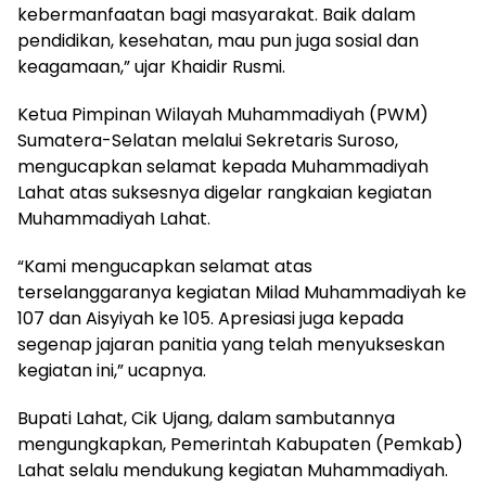
kebermanfaatan bagi masyarakat. Baik dalam
pendidikan, kesehatan, mau pun juga sosial dan
keagamaan,” ujar Khaidir Rusmi.
Ketua Pimpinan Wilayah Muhammadiyah (PWM)
Sumatera-Selatan melalui Sekretaris Suroso,
mengucapkan selamat kepada Muhammadiyah
Lahat atas suksesnya digelar rangkaian kegiatan
Muhammadiyah Lahat.
“Kami mengucapkan selamat atas
terselanggaranya kegiatan Milad Muhammadiyah ke
107 dan Aisyiyah ke 105. Apresiasi juga kepada
segenap jajaran panitia yang telah menyukseskan
kegiatan ini,” ucapnya.
Bupati Lahat, Cik Ujang, dalam sambutannya
mengungkapkan, Pemerintah Kabupaten (Pemkab)
Lahat selalu mendukung kegiatan Muhammadiyah.