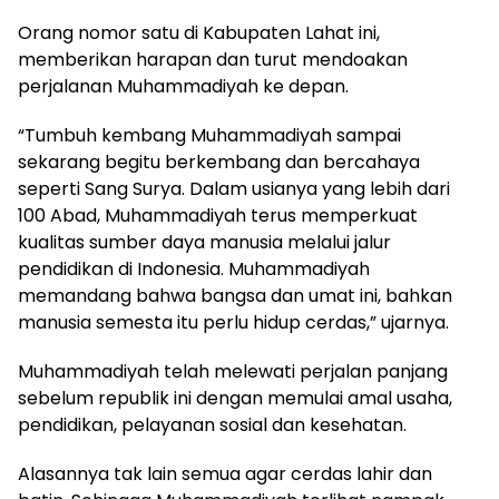
Orang nomor satu di Kabupaten Lahat ini,
memberikan harapan dan turut mendoakan
perjalanan Muhammadiyah ke depan.
“Tumbuh kembang Muhammadiyah sampai
sekarang begitu berkembang dan bercahaya
seperti Sang Surya. Dalam usianya yang lebih dari
100 Abad, Muhammadiyah terus memperkuat
kualitas sumber daya manusia melalui jalur
pendidikan di Indonesia. Muhammadiyah
memandang bahwa bangsa dan umat ini, bahkan
manusia semesta itu perlu hidup cerdas,” ujarnya.
Muhammadiyah telah melewati perjalan panjang
sebelum republik ini dengan memulai amal usaha,
pendidikan, pelayanan sosial dan kesehatan.
Alasannya tak lain semua agar cerdas lahir dan