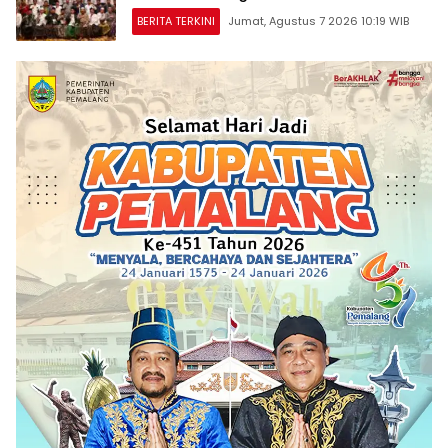
BERITA TERKINI
Jumat, Agustus 7 2026 10:19 WIB