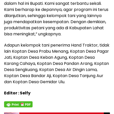
dalam hal ini Bupati. Kami sangat terbantu sekali.
Kami berharap ke depannya, agar program ini terus
dilanjutkan, sehingga kelompok tani yang lainnya
juga mendapatkan kesempatan. Dengan demikian,
produktivitas petani yang ada di Kabupaten Lahat
bisa meningkat,” ungkapnya.
Adapun kelompok tani penerima Hand Traktor, tidak
lain Koptan Desa Prabu Menang, Koptan Desa Pagar
Jati, Koptan Desa Keban Agung, Koptan Desa
Karang Cahaya, Koptan Desa Pandan Arang, Koptan
Desa Sengkuang, Koptan Desa Air Dingin Lama,
Koptan Desa Bandar Aji, Koptan Desa Tanjung Aur
dan Koptan Desa Gemidar Ulu.
Editor : Selfy