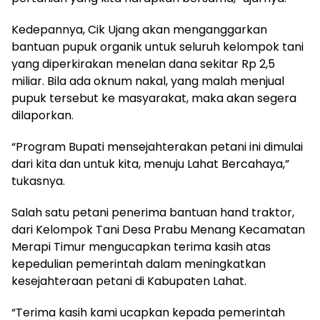
Kedepannya, Cik Ujang akan menganggarkan
bantuan pupuk organik untuk seluruh kelompok tani
yang diperkirakan menelan dana sekitar Rp 2,5
miliar. Bila ada oknum nakal, yang malah menjual
pupuk tersebut ke masyarakat, maka akan segera
dilaporkan.
“Program Bupati mensejahterakan petani ini dimulai
dari kita dan untuk kita, menuju Lahat Bercahaya,”
tukasnya.
Salah satu petani penerima bantuan hand traktor,
dari Kelompok Tani Desa Prabu Menang Kecamatan
Merapi Timur mengucapkan terima kasih atas
kepedulian pemerintah dalam meningkatkan
kesejahteraan petani di Kabupaten Lahat.
“Terima kasih kami ucapkan kepada pemerintah