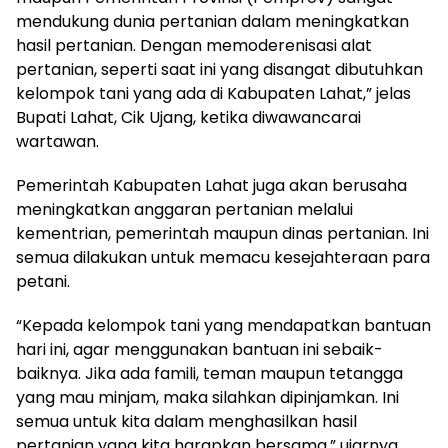
mendukung dunia pertanian dalam meningkatkan
hasil pertanian. Dengan memoderenisasi alat
pertanian, seperti saat ini yang disangat dibutuhkan
kelompok tani yang ada di Kabupaten Lahat,” jelas
Bupati Lahat, Cik Ujang, ketika diwawancarai
wartawan.
Pemerintah Kabupaten Lahat juga akan berusaha
meningkatkan anggaran pertanian melalui
kementrian, pemerintah maupun dinas pertanian. Ini
semua dilakukan untuk memacu kesejahteraan para
petani.
“Kepada kelompok tani yang mendapatkan bantuan
hari ini, agar menggunakan bantuan ini sebaik-
baiknya. Jika ada famili, teman maupun tetangga
yang mau minjam, maka silahkan dipinjamkan. Ini
semua untuk kita dalam menghasilkan hasil
pertanian yang kita harapkan bersama,” ujarnya.