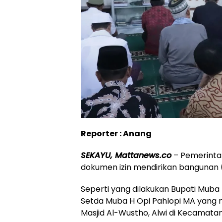
Reporter : Anang
SEKAYU, Mattanews.co
– Pemerinta
dokumen izin mendirikan bangunan 
Seperti yang dilakukan Bupati Muba
Setda Muba H Opi Pahlopi MA yang
Masjid Al-Wustho, Alwi di Kecamata