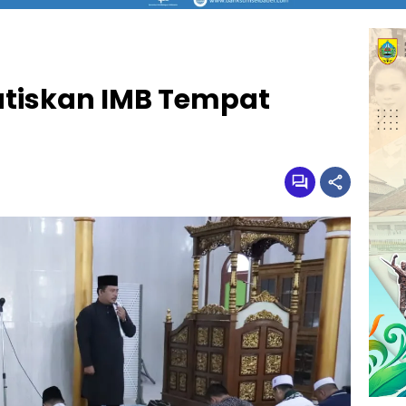
tiskan IMB Tempat