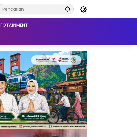
NFOTAINMENT