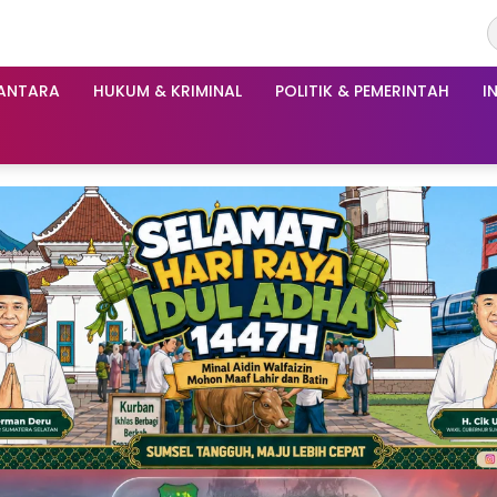
ANTARA
HUKUM & KRIMINAL
POLITIK & PEMERINTAH
I