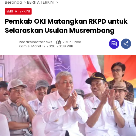
Beranda
BERITA TERKINI
BERITA TERKINI
Pemkab OKI Matangkan RKPD untuk
Selaraskan Usulan Musrembang
Redaksimattanews
2 Min Baca
Kamis, Maret 12 2020 20:39 WIB