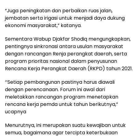
“Juga peningkatan dan perbaikan ruas jalan,
jembatan serta irigasi untuk menjadi daya dukung
ekonomi masyarakat,” katanya.
Sementara Wabup Djakfar Shodiq mengungkapkan,
pentingnya sinkronasi antara usulan masyarakat
dengan rancangan Renja perangkat daerah, serta
program prioritas nasional dalam penyusunan
Rencana Kerja Perangkat Daerah (RKPD) tahun 2021.
‘’Setiap pembangunan pastinya harus diawali
dengan perencanaan. Forum ini awal dari
meletakkan rancangan program menetapkan
rencana kerja pemda untuk tahun berikutnya,”
ucapnya
Menurutnya, ini merupakan suatu kewajiban untuk
semua, bagaimana agar tercipta keterbukaan