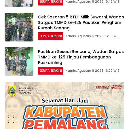
BERITA TERKINI
Kamis, Agustus 6 2026 16:45 WIB
Cek Sasaran 5 RTLH Milik Suwarni, Wadan
Satgas TMMD ke-129 Pastikan Penghuni
Rumah Senang
BERITA TERKINI
Kamis, Agustus 6 2026 16:33 WIB
Pastikan Sesuai Rencana, Wadan Satgas
TMMD ke-129 Tinjau Pembangunan
Poskamling
BERITA TERKINI
Kamis, Agustus 6 2026 16:22 WIB