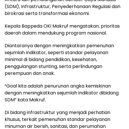
(SDM), Infrastruktur, Penyederhanaan Regulasi dan
birokrasi serta transformasi ekonomi.
Kepala Bappeda OKI Makruf mengatakan, prioritas
daerah dalam mendukung program nasional.
Diantaranya dengan meningkatkan pemenuhan
sejumlah indikator, seperti standar pelayanan
minimal di bidang pendidikan, kesehatan,
penggulangan stunting, serta perlindungan
perempuan dan anak.
“Goal kita adalah penurunan angka kemiskinan
dengan meningkatkan sejumlah indikator dibidang
SDM” kata Makruf.
Di bidang infrastruktur yang menjadi perhatian
khusus, terkait pemenuhan standar pelayanan
minuman air bersih, sanitasi, dan perumahan