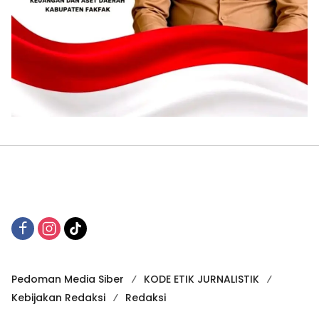
Pedoman Media Siber
KODE ETIK JURNALISTIK
Kebijakan Redaksi
Redaksi