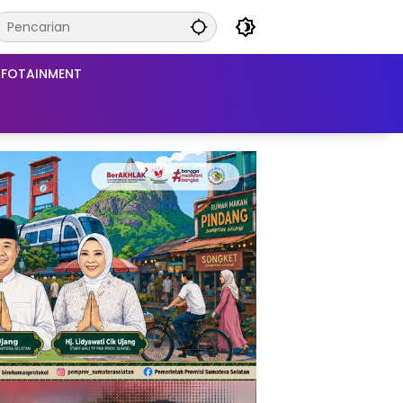
NFOTAINMENT