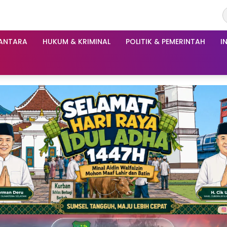
ANTARA
HUKUM & KRIMINAL
POLITIK & PEMERINTAH
I