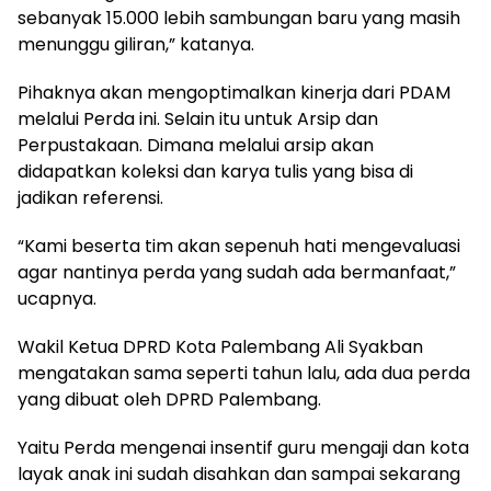
sebanyak 15.000 lebih sambungan baru yang masih
menunggu giliran,” katanya.
Pihaknya akan mengoptimalkan kinerja dari PDAM
melalui Perda ini. Selain itu untuk Arsip dan
Perpustakaan. Dimana melalui arsip akan
didapatkan koleksi dan karya tulis yang bisa di
jadikan referensi.
“Kami beserta tim akan sepenuh hati mengevaluasi
agar nantinya perda yang sudah ada bermanfaat,”
ucapnya.
Wakil Ketua DPRD Kota Palembang Ali Syakban
mengatakan sama seperti tahun lalu, ada dua perda
yang dibuat oleh DPRD Palembang.
Yaitu Perda mengenai insentif guru mengaji dan kota
layak anak ini sudah disahkan dan sampai sekarang