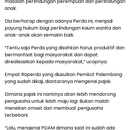
masalah perlindungan perempuan dan perlindungan
anak.
Dia berharap dengan adanya Perda ini, menjadi
payung hukum bagi perlindungan kaum wanita dan
anak-anak akan semakin baik.
“Tentu saja Perda yang disahkan harus produktif dan
bermanfaat bagi masyarakat dan dapat
direalisasikan kepada masyarakat,” ucapnya.
Empat Raperda yang diusulkan Pemkot Palembang
yang sudah dikaji, diantaranya mengenai pajak.
Dimana pajak ini nantinya akan lebih mendorong
pengusaha untuk lebih maju lagi. Bukan malah
menekan omset dan membuat pengusaha
terbebani.
“Lalu, mengenai PDAM dimana saat ini sudah ada