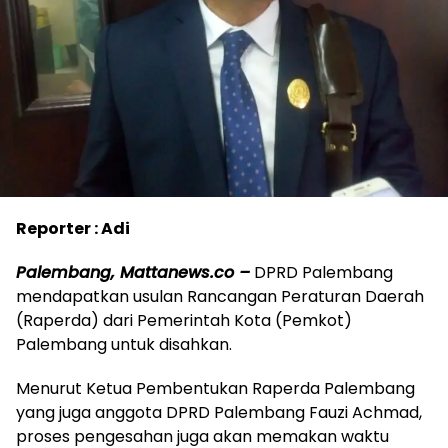
Reporter : Adi
Palembang, Mattanews.co –
DPRD Palembang
mendapatkan usulan Rancangan Peraturan Daerah
(Raperda) dari Pemerintah Kota (Pemkot)
Palembang untuk disahkan.
Menurut Ketua Pembentukan Raperda Palembang
yang juga anggota DPRD Palembang Fauzi Achmad,
proses pengesahan juga akan memakan waktu