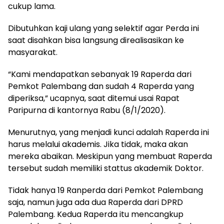
cukup lama.
Dibutuhkan kaji ulang yang selektif agar Perda ini
saat disahkan bisa langsung direalisasikan ke
masyarakat.
“Kami mendapatkan sebanyak 19 Raperda dari
Pemkot Palembang dan sudah 4 Raperda yang
diperiksa,” ucapnya, saat ditemui usai Rapat
Paripurna di kantornya Rabu (8/1/2020).
Menurutnya, yang menjadi kunci adalah Raperda ini
harus melalui akademis. Jika tidak, maka akan
mereka abaikan. Meskipun yang membuat Raperda
tersebut sudah memiliki stattus akademik Doktor.
Tidak hanya 19 Ranperda dari Pemkot Palembang
saja, namun juga ada dua Raperda dari DPRD
Palembang. Kedua Raperda itu mencangkup