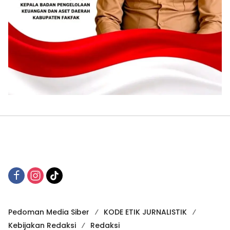
Pedoman Media Siber
KODE ETIK JURNALISTIK
Kebijakan Redaksi
Redaksi