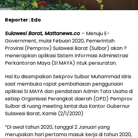
Reporter : Edo
Sulawesi Barat, Mattanews.co
–
Menuju E-
Government, mulai Febuari 2020, Pemerintah
Provinsi (Pemprov) Sulawesi Barat (Sulbar) akan ?
menerapkan aplikasi Sistem Informasi Administrasi
Perkantoran Maya (SI MAYA) ntuk persuratan.
Hal itu disampaikan Sekprov Sulbar Muhammad Idris
saat membuka rapat pembahasan penggunaan
aplikasi SI MAYA dan pendataan Admin Tata Usaha di
setiap Organisasi Perangkat daerah (OPD) Pemprov
Sulbar di ruang meeting lantai dua Kantor Gubernur
Sulawesi Barat, Kamis (2/1/2020)
“Di awal tahun 2020, tanggal 2 Januari yang
merupakan hari pertama masuk kerja di tahun 2020,