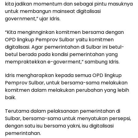
kita jadikan momentum dan sebagai pintu masuknya
untuk membangun mainseat digitalisasi
government,” ujar Idris.
“Kita menginnginkan komitmen bersama dengan
OPD lingkup Pemprov Sulbar yaitu komitmen
digitalisasi. Agar pemerintahan di Sulbar ini betul-
betul berada pada kondisi pemerintahan yang
mempraktekkan e-goverment,” sambung Idris.
Idris mengharapkan kepada semua OPD lingkup
Pemprov Sulbar, untuk bersama-sama melakukan
komitmen dalam melakukan perubahan yang lebih
baik.
Terutama dalam pelaksanaan pemerintahan di
Sulbar, bersama-sama untuk menyatukan persepsi,
dengan satu isu bersama yakni, isu digitalisasi
pemerintahan.