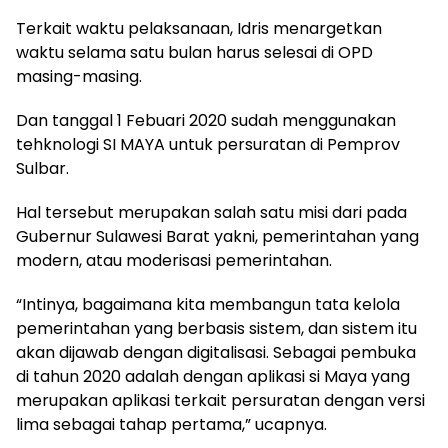
Terkait waktu pelaksanaan, Idris menargetkan
waktu selama satu bulan harus selesai di OPD
masing-masing.
Dan tanggal 1 Febuari 2020 sudah menggunakan
tehknologi SI MAYA untuk persuratan di Pemprov
Sulbar.
Hal tersebut merupakan salah satu misi dari pada
Gubernur Sulawesi Barat yakni, pemerintahan yang
modern, atau moderisasi pemerintahan.
“Intinya, bagaimana kita membangun tata kelola
pemerintahan yang berbasis sistem, dan sistem itu
akan dijawab dengan digitalisasi. Sebagai pembuka
di tahun 2020 adalah dengan aplikasi si Maya yang
merupakan aplikasi terkait persuratan dengan versi
lima sebagai tahap pertama,” ucapnya.