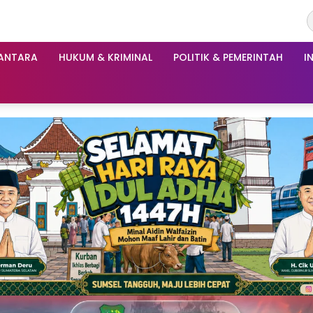
ANTARA
HUKUM & KRIMINAL
POLITIK & PEMERINTAH
I