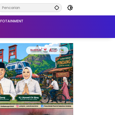
NFOTAINMENT