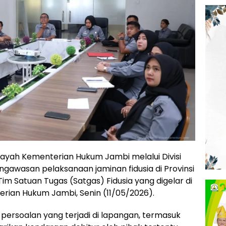
layah Kementerian Hukum Jambi melalui Divisi
wasan pelaksanaan jaminan fidusia di Provinsi
Tim Satuan Tugas (Satgas) Fidusia yang digelar di
erian Hukum Jambi, Senin (11/05/2026).
persoalan yang terjadi di lapangan, termasuk