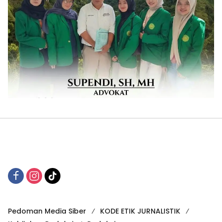
Pedoman Media Siber
KODE ETIK JURNALISTIK