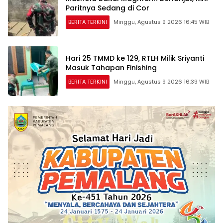
Paritnya Sedang di Cor
BERITA TERKINI
Minggu, Agustus 9 2026 16:45 WIB
Hari 25 TMMD ke 129, RTLH Milik Sriyanti
Masuk Tahapan Finishing
BERITA TERKINI
Minggu, Agustus 9 2026 16:39 WIB