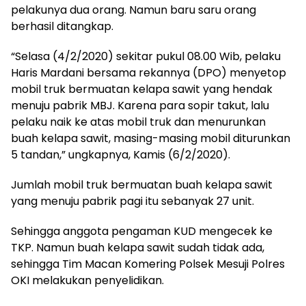
pelakunya dua orang. Namun baru saru orang
berhasil ditangkap.
“Selasa (4/2/2020) sekitar pukul 08.00 Wib, pelaku
Haris Mardani bersama rekannya (DPO) menyetop
mobil truk bermuatan kelapa sawit yang hendak
menuju pabrik MBJ. Karena para sopir takut, lalu
pelaku naik ke atas mobil truk dan menurunkan
buah kelapa sawit, masing-masing mobil diturunkan
5 tandan,” ungkapnya, Kamis (6/2/2020).
Jumlah mobil truk bermuatan buah kelapa sawit
yang menuju pabrik pagi itu sebanyak 27 unit.
Sehingga anggota pengaman KUD mengecek ke
TKP. Namun buah kelapa sawit sudah tidak ada,
sehingga Tim Macan Komering Polsek Mesuji Polres
OKI melakukan penyelidikan.