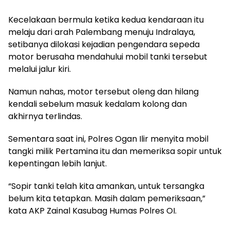
Kecelakaan bermula ketika kedua kendaraan itu
melaju dari arah Palembang menuju Indralaya,
setibanya dilokasi kejadian pengendara sepeda
motor berusaha mendahului mobil tanki tersebut
melalui jalur kiri.
Namun nahas, motor tersebut oleng dan hilang
kendali sebelum masuk kedalam kolong dan
akhirnya terlindas.
Sementara saat ini, Polres Ogan Ilir menyita mobil
tangki milik Pertamina itu dan memeriksa sopir untuk
kepentingan lebih lanjut.
“Sopir tanki telah kita amankan, untuk tersangka
belum kita tetapkan. Masih dalam pemeriksaan,”
kata AKP Zainal Kasubag Humas Polres OI.